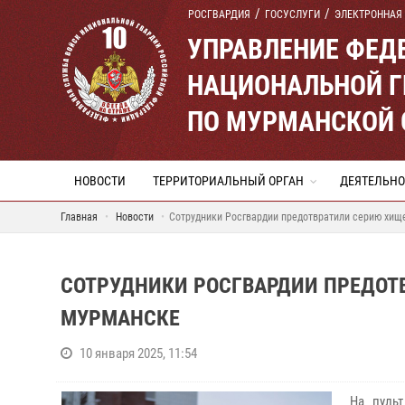
РОСГВАРДИЯ
ГОСУСЛУГИ
ЭЛЕКТРОННАЯ
УПРАВЛЕНИЕ ФЕД
НАЦИОНАЛЬНОЙ Г
ПО МУРМАНСКОЙ 
НОВОСТИ
ТЕРРИТОРИАЛЬНЫЙ ОРГАН
ДЕЯТЕЛЬНО
Главная
Новости
Сотрудники Росгвардии предотвратили серию хищ
СОТРУДНИКИ РОСГВАРДИИ ПРЕДОТ
МУРМАНСКЕ
10 января 2025, 11:54
На пуль