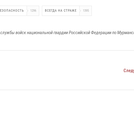
БЕЗОПАСНОСТЬ
1296
ВСЕГДА НА СТРАЖЕ
1395
службы войск национальной гвардии Российской Федерации по Мурманс
След