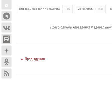
ВНЕВЕДОМСТВЕННАЯ ОХРАНА
1370
МУРМАНСК
1687
Пресс-служба Управления Федеральной 
← Предыдущая