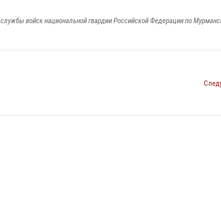
службы войск национальной гвардии Российской Федерации по Мурманс
След