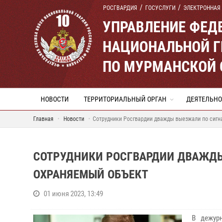
РОСГВАРДИЯ
ГОСУСЛУГИ
ЭЛЕКТРОННАЯ
УПРАВЛЕНИЕ ФЕД
НАЦИОНАЛЬНОЙ Г
ПО МУРМАНСКОЙ 
НОВОСТИ
ТЕРРИТОРИАЛЬНЫЙ ОРГАН
ДЕЯТЕЛЬНО
Главная
Новости
Сотрудники Росгвардии дважды выезжали по сигна
СОТРУДНИКИ РОСГВАРДИИ ДВАЖДЫ
ОХРАНЯЕМЫЙ ОБЪЕКТ
01 июня 2023, 13:49
В дежур