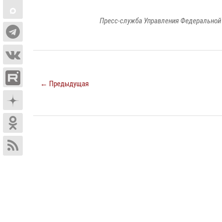
Пресс-служба Управления Федеральной 
← Предыдущая