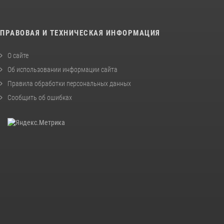
ПРАВОВАЯ И ТЕХНИЧЕСКАЯ ИНФОРМАЦИЯ
О сайте
Об использовании информации сайта
Правила обработки персональных данных
Сообщить об ошибках