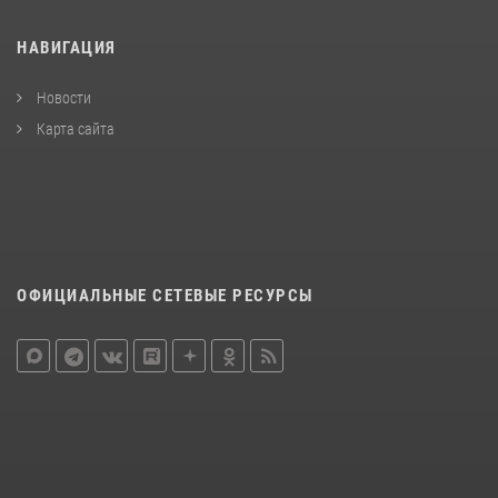
НАВИГАЦИЯ
Новости
Карта сайта
ОФИЦИАЛЬНЫЕ СЕТЕВЫЕ РЕСУРСЫ