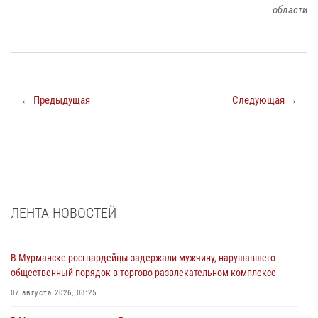
области
← Предыдущая
Следующая →
ЛЕНТА НОВОСТЕЙ
В Мурманске росгвардейцы задержали мужчину, нарушавшего
общественный порядок в торгово-развлекательном комплексе
07 августа 2026, 08:25