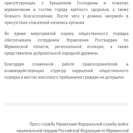
присутствующих с Крещением Господним и пожелал
мурманчанам и гостям города крепкого здоровья, а также
Божьего благословения. После чего у домика «моржей» в
присутствии спасателей начались купания.
Во время мероприятий охрану общественного порядка
обеспечивали сотрудники Управления Росгвардии по
Мурманской области, региональной полиции, а также
представители добровольной народной дружины.
Благодаря слаженной работе правоохранителей и
взаимодействующих структур нарушений общественного
порядка в местах массового пребывания граждан не допущено.
Пресс-служба Управления Федеральной службы войск
национальной гвардии Российской Федерации по Мурманской