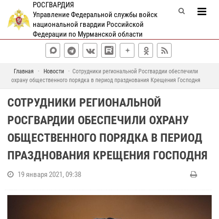
РОСГВАРДИЯ
Управление Федеральной службы войск
национальной гвардии Российской
Федерации по Мурманской области
Главная
Новости
Сотрудники региональной Росгвардии обеспечили
охрану общественного порядка в период празднования Крещения Господня
СОТРУДНИКИ РЕГИОНАЛЬНОЙ
РОСГВАРДИИ ОБЕСПЕЧИЛИ ОХРАНУ
ОБЩЕСТВЕННОГО ПОРЯДКА В ПЕРИОД
ПРАЗДНОВАНИЯ КРЕЩЕНИЯ ГОСПОДНЯ
19 января 2021, 09:38