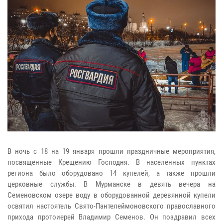
В ночь с 18 на 19 января прошли праздничные мероприятия,
посвященные Крещению Господня. В населенных пунктах
региона было оборудовано 14 купелей, а также прошли
церковные службы. В Мурманске в девять вечера на
Семеновском озере воду в оборудованной деревянной купели
освятил настоятель Свято-Пантелеймоновского православного
прихода протоиерей Владимир Семенов. Он поздравил всех