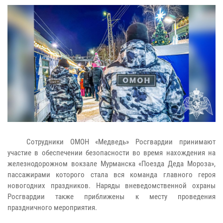
Сотрудники ОМОН «Медведь» Росгвардии принимают
участие в обеспечении безопасности во время нахождения на
железнодорожном вокзале Мурманска «Поезда Деда Мороза»,
пассажирами которого стала вся команда главного героя
новогодних праздников. Наряды вневедомственной охраны
Росгвардии также приближены к месту проведения
праздничного мероприятия.