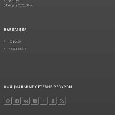
баре на ул...
04 августа 2026, 08:54
НАВИГАЦИЯ
Новости
Карта сайта
ОФИЦИАЛЬНЫЕ СЕТЕВЫЕ РЕСУРСЫ