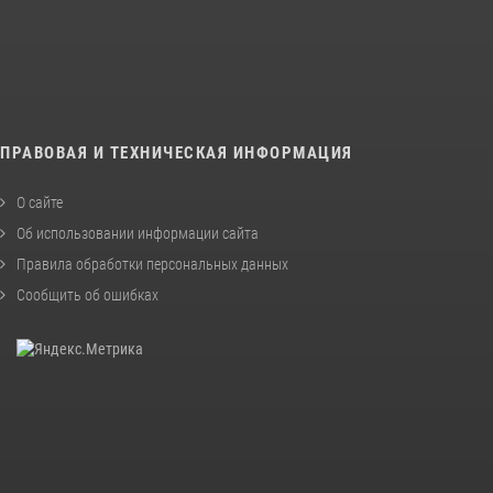
ПРАВОВАЯ И ТЕХНИЧЕСКАЯ ИНФОРМАЦИЯ
О сайте
Об использовании информации сайта
Правила обработки персональных данных
Сообщить об ошибках