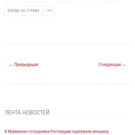
ВСЕГДА НА СТРАЖЕ
1395
← Предыдущая
Следующая →
ЛЕНТА НОВОСТЕЙ
В Мурманске сотрудники Росгвардии задержали женщину,