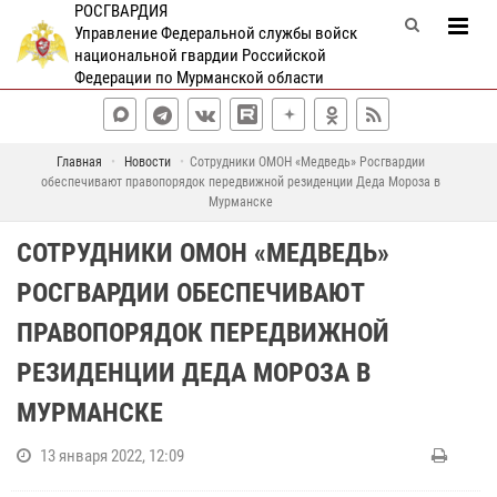
РОСГВАРДИЯ
Управление Федеральной службы войск
национальной гвардии Российской
Федерации по Мурманской области
Главная
Новости
Сотрудники ОМОН «Медведь» Росгвардии
обеспечивают правопорядок передвижной резиденции Деда Мороза в
Мурманске
СОТРУДНИКИ ОМОН «МЕДВЕДЬ»
РОСГВАРДИИ ОБЕСПЕЧИВАЮТ
ПРАВОПОРЯДОК ПЕРЕДВИЖНОЙ
РЕЗИДЕНЦИИ ДЕДА МОРОЗА В
МУРМАНСКЕ
13 января 2022, 12:09