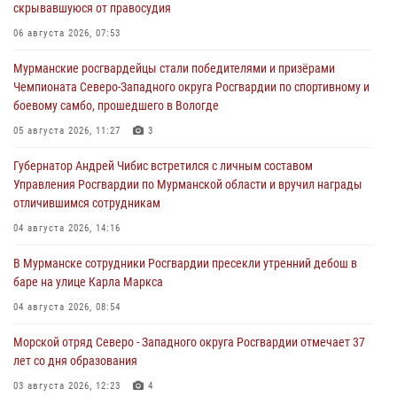
скрывавшуюся от правосудия
06 августа 2026, 07:53
Мурманские росгвардейцы стали победителями и призёрами
Чемпионата Северо-Западного округа Росгвардии по спортивному и
боевому самбо, прошедшего в Вологде
05 августа 2026, 11:27
3
Губернатор Андрей Чибис встретился с личным составом
Управления Росгвардии по Мурманской области и вручил награды
отличившимся сотрудникам
04 августа 2026, 14:16
В Мурманске сотрудники Росгвардии пресекли утренний дебош в
баре на улице Карла Маркса
04 августа 2026, 08:54
Морской отряд Северо - Западного округа Росгвардии отмечает 37
лет со дня образования
03 августа 2026, 12:23
4