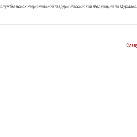
службы войск национальной гвардии Российской Федерации по Мурманс
След