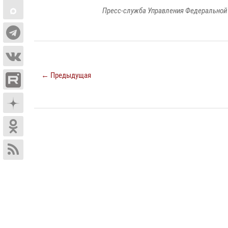
Пресс-служба Управления Федеральной 
← Предыдущая