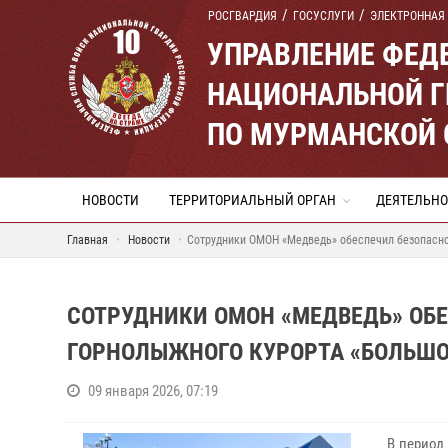
РОСГВАРДИЯ
ГОСУСЛУГИ
ЭЛЕКТРОННАЯ
УПРАВЛЕНИЕ ФЕД
НАЦИОНАЛЬНОЙ Г
ПО МУРМАНСКОЙ 
НОВОСТИ
ТЕРРИТОРИАЛЬНЫЙ ОРГАН
ДЕЯТЕЛЬНО
Главная
Новости
Сотрудники ОМОН «Медведь» обеспечил безопасно
СОТРУДНИКИ ОМОН «МЕДВЕДЬ» ОБЕ
ГОРНОЛЫЖНОГО КУРОРТА «БОЛЬШО
09 января 2026, 07:19
В период