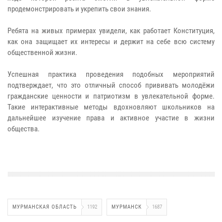
продемонстрировать и укрепить свои знания.
Ребята на живых примерах увидели, как работает Конституция,
как она защищает их интересы и держит на себе всю систему
общественной жизни.
Успешная практика проведения подобных мероприятий
подтверждает, что это отличный способ прививать молодёжи
гражданские ценности и патриотизм в увлекательной форме.
Такие интерактивные методы вдохновляют школьников на
дальнейшее изучение права и активное участие в жизни
общества.
МУРМАНСКАЯ ОБЛАСТЬ
1192
МУРМАНСК
1687