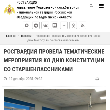
РОСГВАРДИЯ
Управление Федеральной службы войск
национальной гвардии Российской
Федерации по Мурманской области
Главная
Новости
Росгвардия провела тематические мероприятия ко
Дню Конституции со старшеклассниками
РОСГВАРДИЯ ПРОВЕЛА ТЕМАТИЧЕСКИЕ
МЕРОПРИЯТИЯ КО ДНЮ КОНСТИТУЦИИ
СО СТАРШЕКЛАССНИКАМИ
12 декабря 2025, 09:32