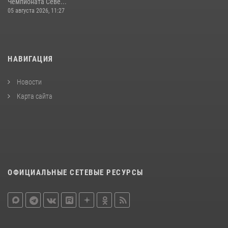
Чемпионата Севе...
05 августа 2026, 11:27
НАВИГАЦИЯ
Новости
Карта сайта
ОФИЦИАЛЬНЫЕ СЕТЕВЫЕ РЕСУРСЫ