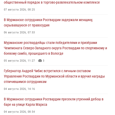
общественный порядок в торгово-развлекательном комплексе
07 августа 2026, 08:25
В Мурманске сотрудники Росгвардии задержали женщину,
скрывавшуюся от правосудия
06 августа 2026, 07:53
Мурманские росгвардейцы стали победителями и призёрами
Чемпионата Северо-Западного округа Росгвардии по спортивному и
боевому самбо, прошедшего в Вологде
05 августа 2026, 11:27
3
Губернатор Андрей Чибис встретился с личным составом
Управления Росгвардии по Мурманской области и вручил награды
отличившимся сотрудникам
04 августа 2026, 14:16
В Мурманске сотрудники Росгвардии пресекли утренний дебош в
баре на улице Карла Маркса
04 августа 2026, 08:54