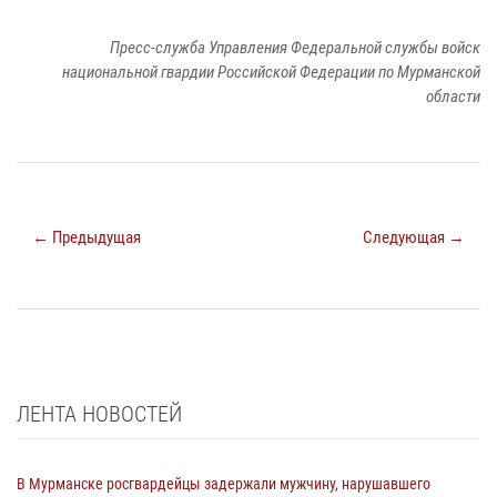
Пресс-служба Управления Федеральной службы войск
национальной гвардии Российской Федерации по Мурманской
области
← Предыдущая
Следующая →
ЛЕНТА НОВОСТЕЙ
В Мурманске росгвардейцы задержали мужчину, нарушавшего