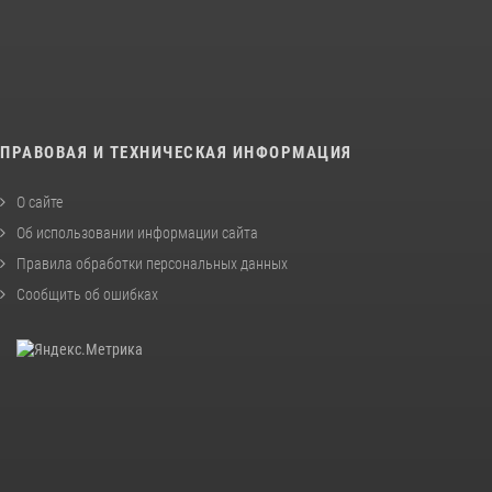
ПРАВОВАЯ И ТЕХНИЧЕСКАЯ ИНФОРМАЦИЯ
О сайте
Об использовании информации сайта
Правила обработки персональных данных
Сообщить об ошибках