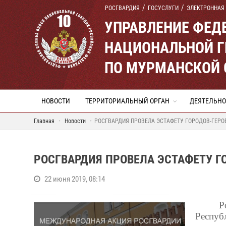
РОСГВАРДИЯ
ГОСУСЛУГИ
ЭЛЕКТРОННАЯ
УПРАВЛЕНИЕ ФЕД
НАЦИОНАЛЬНОЙ Г
ПО МУРМАНСКОЙ 
НОВОСТИ
ТЕРРИТОРИАЛЬНЫЙ ОРГАН
ДЕЯТЕЛЬНО
Главная
Новости
РОСГВАРДИЯ ПРОВЕЛА ЭСТАФЕТУ ГОРОДОВ-ГЕРО
РОСГВАРДИЯ ПРОВЕЛА ЭСТАФЕТУ Г
22 июня 2019, 08:14
Р
Респу