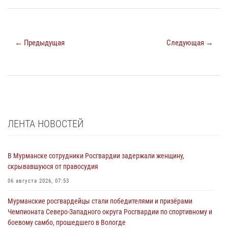
← Предыдущая
Следующая →
ЛЕНТА НОВОСТЕЙ
В Мурманске сотрудники Росгвардии задержали женщину,
скрывавшуюся от правосудия
06 августа 2026, 07:53
Мурманские росгвардейцы стали победителями и призёрами
Чемпионата Северо-Западного округа Росгвардии по спортивному и
боевому самбо, прошедшего в Вологде