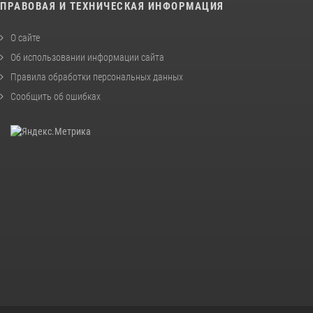
ПРАВОВАЯ И ТЕХНИЧЕСКАЯ ИНФОРМАЦИЯ
О сайте
Об использовании информации сайта
Правила обработки персональных данных
Сообщить об ошибках