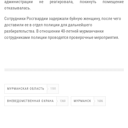
администрации не реагировала, покинуть помещение
отказывалась.
Сотрудники Росгвардии задержали буйную женщину, после чего
доставили ее в отдел полиции для дальнейшего
разбирательства. В отношении 40-летней мурманчанки
сотрудниками полиции проводятся проверочные мероприятия.
МУРМАНСКАЯ ОБЛАСТЬ
1191
ВНЕВЕДОМСТВЕННАЯ ОХРАНА
1369
МУРМАНСК
1686