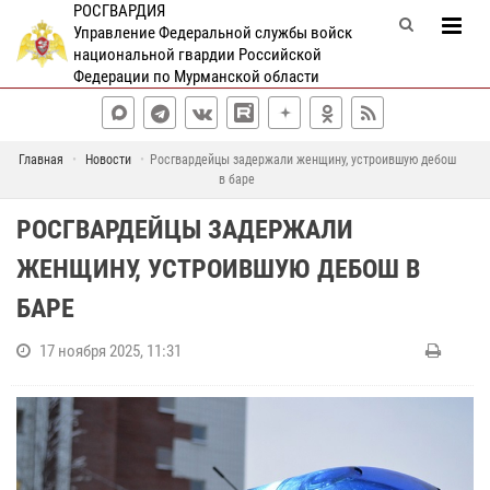
РОСГВАРДИЯ
Управление Федеральной службы войск
национальной гвардии Российской
Федерации по Мурманской области
Главная
Новости
Росгвардейцы задержали женщину, устроившую дебош
в баре
РОСГВАРДЕЙЦЫ ЗАДЕРЖАЛИ
ЖЕНЩИНУ, УСТРОИВШУЮ ДЕБОШ В
БАРЕ
17 ноября 2025, 11:31