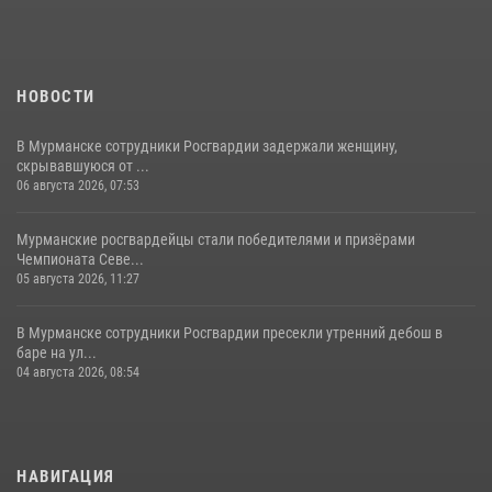
НОВОСТИ
В Мурманске сотрудники Росгвардии задержали женщину,
скрывавшуюся от ...
06 августа 2026, 07:53
Мурманские росгвардейцы стали победителями и призёрами
Чемпионата Севе...
05 августа 2026, 11:27
В Мурманске сотрудники Росгвардии пресекли утренний дебош в
баре на ул...
04 августа 2026, 08:54
НАВИГАЦИЯ