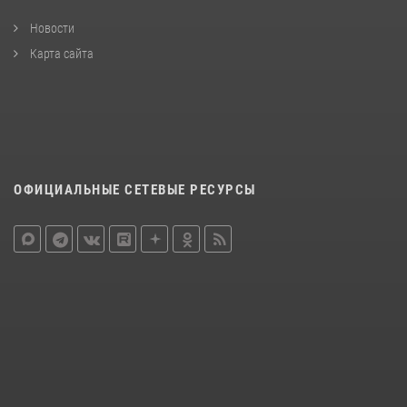
Новости
Карта сайта
ОФИЦИАЛЬНЫЕ СЕТЕВЫЕ РЕСУРСЫ