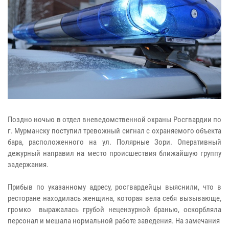
Поздно ночью в отдел вневедомственной охраны Росгвардии по
г. Мурманску поступил тревожный сигнал с охраняемого объекта
бара, расположенного на ул. Полярные Зори. Оперативный
дежурный направил на место происшествия ближайшую группу
задержания.
Прибыв по указанному адресу, росгвардейцы выяснили, что в
ресторане находилась женщина, которая вела себя вызывающе,
громко выражалась грубой нецензурной бранью, оскорбляла
персонал и мешала нормальной работе заведения. На замечания