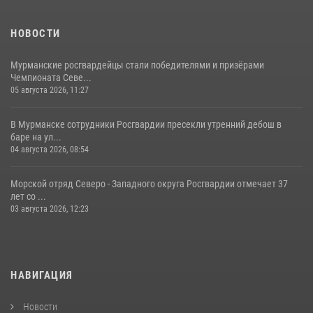
НОВОСТИ
Мурманские росгвардейцы стали победителями и призёрами
Чемпионата Севе...
05 августа 2026, 11:27
В Мурманске сотрудники Росгвардии пресекли утренний дебош в
баре на ул...
04 августа 2026, 08:54
Морской отряд Северо - Западного округа Росгвардии отмечает 37
лет со ...
03 августа 2026, 12:23
НАВИГАЦИЯ
Новости