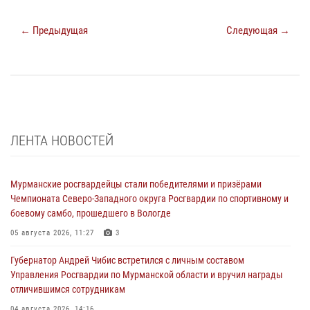
← Предыдущая
Следующая →
ЛЕНТА НОВОСТЕЙ
Мурманские росгвардейцы стали победителями и призёрами
Чемпионата Северо-Западного округа Росгвардии по спортивному и
боевому самбо, прошедшего в Вологде
05 августа 2026, 11:27
3
Губернатор Андрей Чибис встретился с личным составом
Управления Росгвардии по Мурманской области и вручил награды
отличившимся сотрудникам
04 августа 2026, 14:16