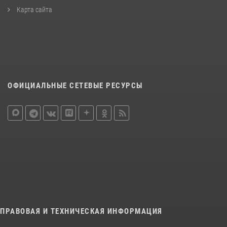
Карта сайта
ОФИЦИАЛЬНЫЕ СЕТЕВЫЕ РЕСУРСЫ
ПРАВОВАЯ И ТЕХНИЧЕСКАЯ ИНФОРМАЦИЯ