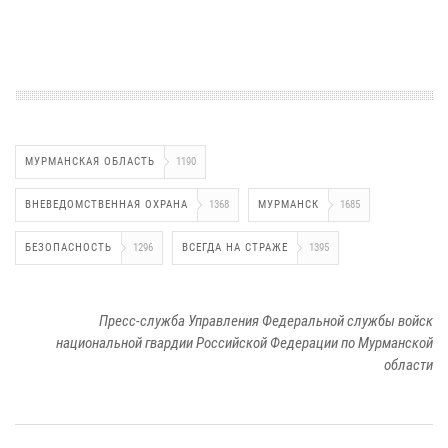
МУРМАНСКАЯ ОБЛАСТЬ
1190
ВНЕВЕДОМСТВЕННАЯ ОХРАНА
1368
МУРМАНСК
1685
БЕЗОПАСНОСТЬ
1296
ВСЕГДА НА СТРАЖЕ
1395
Пресс-служба Управления Федеральной службы войск
национальной гвардии Российской Федерации по Мурманской
области