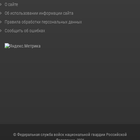
О сайте
Об использовании информации сайта
Правила обработки персональных данных
Сообщить об ошибках
© Федеральная служба войск национальной гвардии Российской