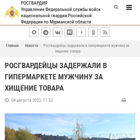
РОСГВАРДИЯ
Управление Федеральной службы войск
национальной гвардии Российской
Федерации по Мурманской области
Главная
Новости
Росгвардейцы задержали в гипермаркете мужчину за
хищение товара
РОСГВАРДЕЙЦЫ ЗАДЕРЖАЛИ В
ГИПЕРМАРКЕТЕ МУЖЧИНУ ЗА
ХИЩЕНИЕ ТОВАРА
04 августа 2022, 11:52