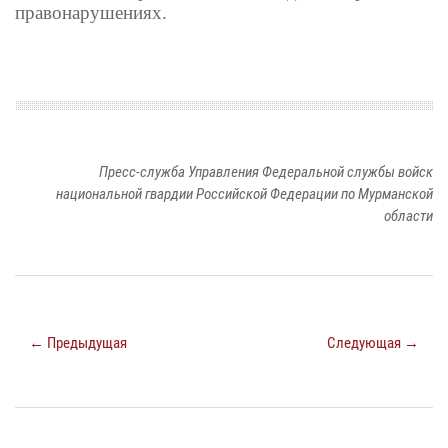
правонарушениях.
Пресс-служба Управления Федеральной службы войск
национальной гвардии Российской Федерации по Мурманской
области
← Предыдущая
Следующая →