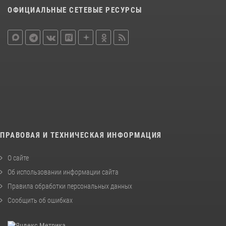
ОФИЦИАЛЬНЫЕ СЕТЕВЫЕ РЕСУРСЫ
ПРАВОВАЯ И ТЕХНИЧЕСКАЯ ИНФОРМАЦИЯ
О сайте
Об использовании информации сайта
Правила обработки персональных данных
Сообщить об ошибках