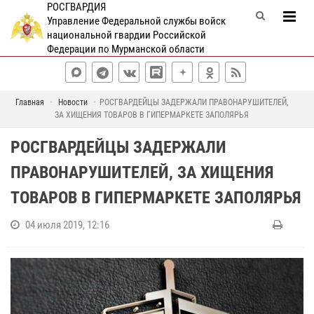
РОСГВАРДИЯ
Управление Федеральной службы войск
национальной гвардии Российской
Федерации по Мурманской области
Главная
Новости
РОСГВАРДЕЙЦЫ ЗАДЕРЖАЛИ ПРАВОНАРУШИТЕЛЕЙ,
ЗА ХИЩЕНИЯ ТОВАРОВ В ГИПЕРМАРКЕТЕ ЗАПОЛЯРЬЯ
РОСГВАРДЕЙЦЫ ЗАДЕРЖАЛИ
ПРАВОНАРУШИТЕЛЕЙ, ЗА ХИЩЕНИЯ
ТОВАРОВ В ГИПЕРМАРКЕТЕ ЗАПОЛЯРЬЯ
04 июля 2019, 12:16