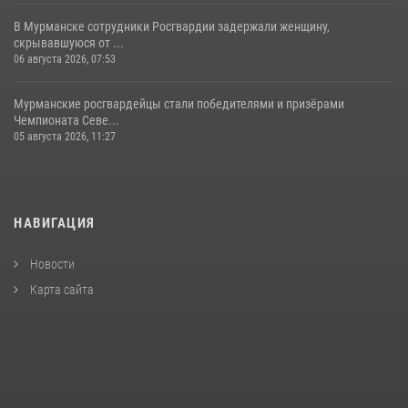
В Мурманске сотрудники Росгвардии задержали женщину,
скрывавшуюся от ...
06 августа 2026, 07:53
Мурманские росгвардейцы стали победителями и призёрами
Чемпионата Севе...
05 августа 2026, 11:27
НАВИГАЦИЯ
Новости
Карта сайта