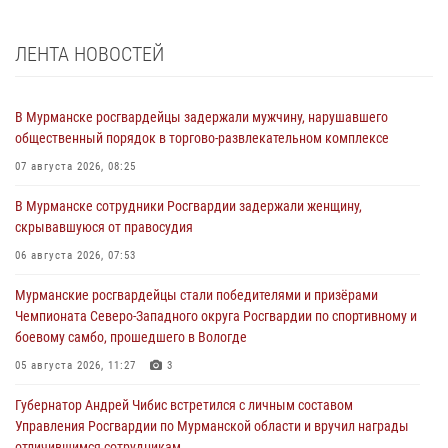
ЛЕНТА НОВОСТЕЙ
В Мурманске росгвардейцы задержали мужчину, нарушавшего
общественный порядок в торгово-развлекательном комплексе
07 августа 2026, 08:25
В Мурманске сотрудники Росгвардии задержали женщину,
скрывавшуюся от правосудия
06 августа 2026, 07:53
Мурманские росгвардейцы стали победителями и призёрами
Чемпионата Северо-Западного округа Росгвардии по спортивному и
боевому самбо, прошедшего в Вологде
05 августа 2026, 11:27
3
Губернатор Андрей Чибис встретился с личным составом
Управления Росгвардии по Мурманской области и вручил награды
отличившимся сотрудникам