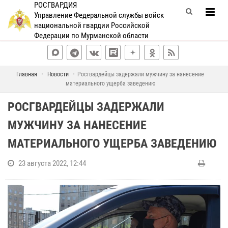
РОСГВАРДИЯ
Управление Федеральной службы войск
национальной гвардии Российской
Федерации по Мурманской области
Главная
Новости
Росгвардейцы задержали мужчину за нанесение
материального ущерба заведению
РОСГВАРДЕЙЦЫ ЗАДЕРЖАЛИ
МУЖЧИНУ ЗА НАНЕСЕНИЕ
МАТЕРИАЛЬНОГО УЩЕРБА ЗАВЕДЕНИЮ
23 августа 2022, 12:44