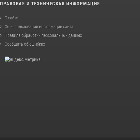
ПРАВОВАЯ И ТЕХНИЧЕСКАЯ ИНФОРМАЦИЯ
О сайте
Об использовании информации сайта
Правила обработки персональных данных
Сообщить об ошибках