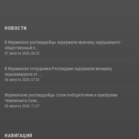
НОВОСТИ
В Мурманске росгвардейцы задержали мужчину, нарушавшего
общественный п...
07 августа 2026, 08:25
В Мурманске сотрудники Росгвардии задержали женщину,
скрывавшуюся от ...
06 августа 2026, 07:53
Мурманские росгвардейцы стали победителями и призёрами
Чемпионата Севе...
05 августа 2026, 11:27
НАВИГАЦИЯ