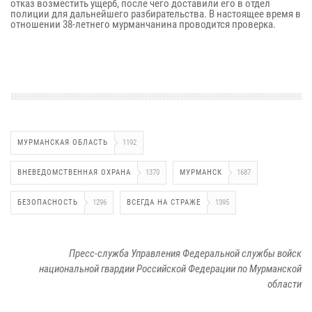
отказ возместить ущерб, после чего доставили его в отдел
полиции для дальнейшего разбирательства. В настоящее время в
отношении 38-летнего мурманчанина проводится проверка.
МУРМАНСКАЯ ОБЛАСТЬ
1192
ВНЕВЕДОМСТВЕННАЯ ОХРАНА
1370
МУРМАНСК
1687
БЕЗОПАСНОСТЬ
1296
ВСЕГДА НА СТРАЖЕ
1395
Пресс-служба Управления Федеральной службы войск
национальной гвардии Российской Федерации по Мурманской
области