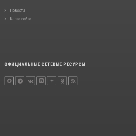
Новости
Карта сайта
ОФИЦИАЛЬНЫЕ СЕТЕВЫЕ РЕСУРСЫ