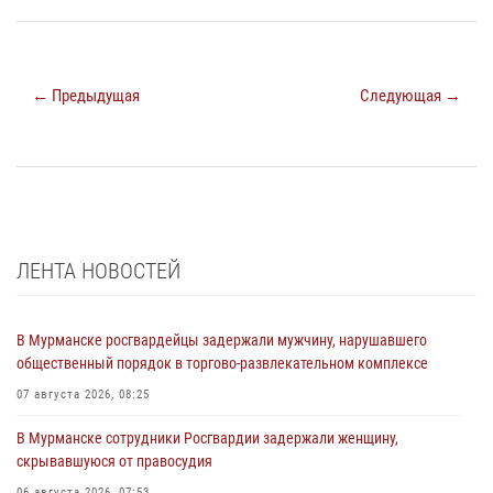
← Предыдущая
Следующая →
ЛЕНТА НОВОСТЕЙ
В Мурманске росгвардейцы задержали мужчину, нарушавшего
общественный порядок в торгово-развлекательном комплексе
07 августа 2026, 08:25
В Мурманске сотрудники Росгвардии задержали женщину,
скрывавшуюся от правосудия
06 августа 2026, 07:53