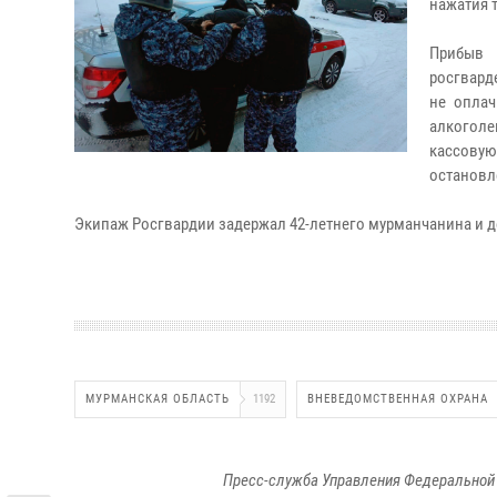
нажатия 
Прибыв 
росгвард
не оплач
алкоголе
кассовую
остановл
Экипаж Росгвардии задержал 42-летнего мурманчанина и д
МУРМАНСКАЯ ОБЛАСТЬ
1192
ВНЕВЕДОМСТВЕННАЯ ОХРАНА
Пресс-служба Управления Федеральной 