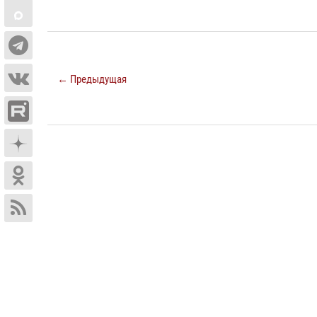
← Предыдущая