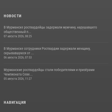
НОВОСТИ
В Мурманске росгвардейцы задержали мужчину, нарушавшего
общественный п...
07 августа 2026, 08:25
В Мурманске сотрудники Росгвардии задержали женщину,
скрывавшуюся от ...
06 августа 2026, 07:53
Мурманские росгвардейцы стали победителями и призёрами
Чемпионата Севе...
05 августа 2026, 11:27
НАВИГАЦИЯ