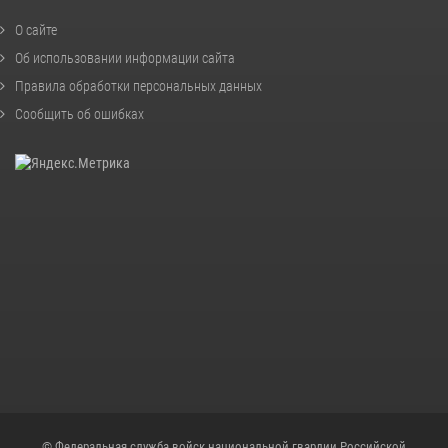
О сайте
Об использовании информации сайта
Правила обработки персональных данных
Сообщить об ошибках
© Федеральная служба войск национальной гвардии Российской