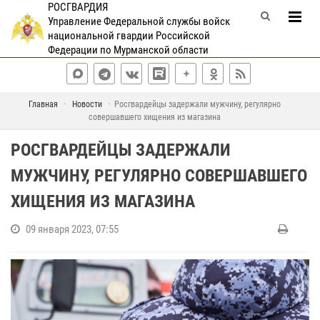
РОСГВАРДИЯ
Управление Федеральной службы войск
национальной гвардии Российской
Федерации по Мурманской области
Главная
Новости
Росгвардейцы задержали мужчину, регулярно
совершавшего хищения из магазина
РОСГВАРДЕЙЦЫ ЗАДЕРЖАЛИ
МУЖЧИНУ, РЕГУЛЯРНО СОВЕРШАВШЕГО
ХИЩЕНИЯ ИЗ МАГАЗИНА
09 января 2023, 07:55