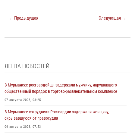
← Предыдущая
Следующая →
ЛЕНТА НОВОСТЕЙ
В Мурманске росгвардейцы задержали мужчину, нарушавшего
общественный порядок в торгово-развлекательном комплексе
07 августа 2026, 08:25
В Мурманске сотрудники Росгвардии задержали женщину,
скрывавшуюся от правосудия
06 августа 2026, 07:53