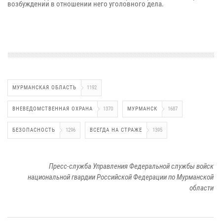
возбуждении в отношении него уголовного дела.
МУРМАНСКАЯ ОБЛАСТЬ
1192
ВНЕВЕДОМСТВЕННАЯ ОХРАНА
1370
МУРМАНСК
1687
БЕЗОПАСНОСТЬ
1296
ВСЕГДА НА СТРАЖЕ
1395
Пресс-служба Управления Федеральной службы войск
национальной гвардии Российской Федерации по Мурманской
области