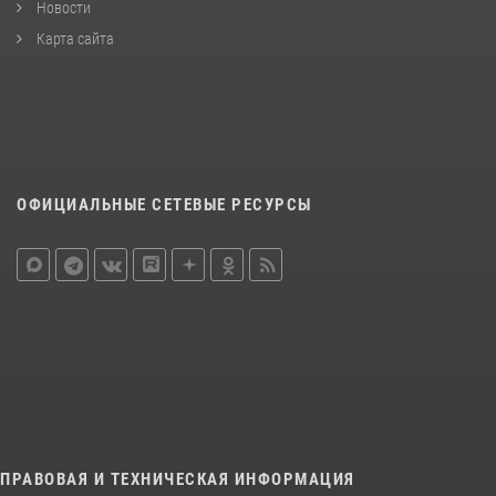
Новости
Карта сайта
ОФИЦИАЛЬНЫЕ СЕТЕВЫЕ РЕСУРСЫ
ПРАВОВАЯ И ТЕХНИЧЕСКАЯ ИНФОРМАЦИЯ