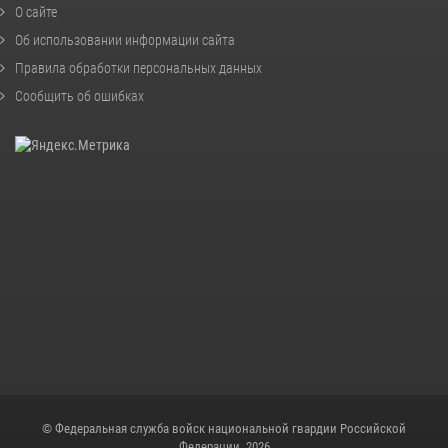
О сайте
Об использовании информации сайта
Правила обработки персональных данных
Сообщить об ошибках
© Федеральная служба войск национальной гвардии Российской
Федерации, 2026