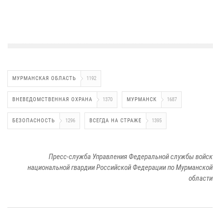
МУРМАНСКАЯ ОБЛАСТЬ
1192
ВНЕВЕДОМСТВЕННАЯ ОХРАНА
1370
МУРМАНСК
1687
БЕЗОПАСНОСТЬ
1296
ВСЕГДА НА СТРАЖЕ
1395
Пресс-служба Управления Федеральной службы войск
национальной гвардии Российской Федерации по Мурманской
области