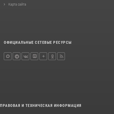
Карта сайта
ОФИЦИАЛЬНЫЕ СЕТЕВЫЕ РЕСУРСЫ
ПРАВОВАЯ И ТЕХНИЧЕСКАЯ ИНФОРМАЦИЯ