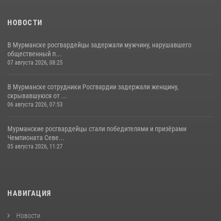
НОВОСТИ
В Мурманске росгвардейцы задержали мужчину, нарушавшего
общественный п...
07 августа 2026, 08:25
В Мурманске сотрудники Росгвардии задержали женщину,
скрывавшуюся от ...
06 августа 2026, 07:53
Мурманские росгвардейцы стали победителями и призёрами
Чемпионата Севе...
05 августа 2026, 11:27
НАВИГАЦИЯ
Новости