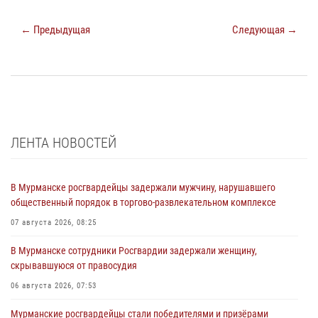
← Предыдущая
Следующая →
ЛЕНТА НОВОСТЕЙ
В Мурманске росгвардейцы задержали мужчину, нарушавшего
общественный порядок в торгово-развлекательном комплексе
07 августа 2026, 08:25
В Мурманске сотрудники Росгвардии задержали женщину,
скрывавшуюся от правосудия
06 августа 2026, 07:53
Мурманские росгвардейцы стали победителями и призёрами