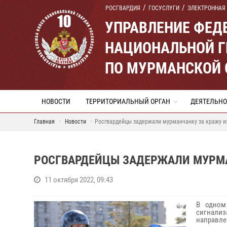
РОСГВАРДИЯ
ГОСУСЛУГИ
ЭЛЕКТРОННАЯ
УПРАВЛЕНИЕ ФЕД
НАЦИОНАЛЬНОЙ Г
ПО МУРМАНСКОЙ 
НОВОСТИ
ТЕРРИТОРИАЛЬНЫЙ ОРГАН
ДЕЯТЕЛЬНО
Главная
Новости
Росгвардейцы задержали мурманчанку за кражу и
РОСГВАРДЕЙЦЫ ЗАДЕРЖАЛИ МУРМА
11 октября 2022, 09:43
В одном
сигнали
направле