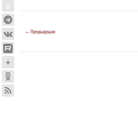
← Предыдущая