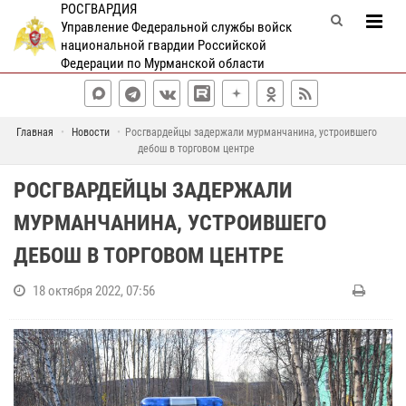
РОСГВАРДИЯ
Управление Федеральной службы войск
национальной гвардии Российской
Федерации по Мурманской области
Главная
Новости
Росгвардейцы задержали мурманчанина, устроившего
дебош в торговом центре
РОСГВАРДЕЙЦЫ ЗАДЕРЖАЛИ
МУРМАНЧАНИНА, УСТРОИВШЕГО
ДЕБОШ В ТОРГОВОМ ЦЕНТРЕ
18 октября 2022, 07:56