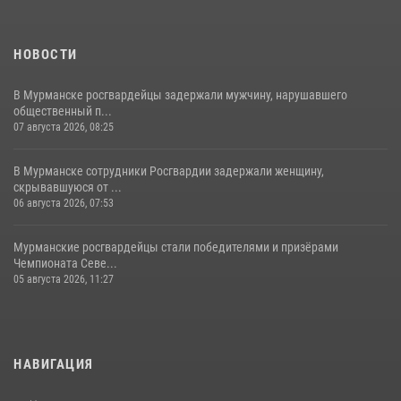
НОВОСТИ
В Мурманске росгвардейцы задержали мужчину, нарушавшего
общественный п...
07 августа 2026, 08:25
В Мурманске сотрудники Росгвардии задержали женщину,
скрывавшуюся от ...
06 августа 2026, 07:53
Мурманские росгвардейцы стали победителями и призёрами
Чемпионата Севе...
05 августа 2026, 11:27
НАВИГАЦИЯ