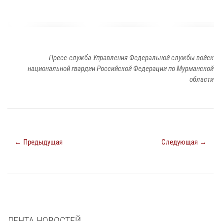
Пресс-служба Управления Федеральной службы войск
национальной гвардии Российской Федерации по Мурманской
области
← Предыдущая
Следующая →
ЛЕНТА НОВОСТЕЙ