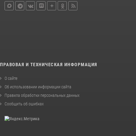
ПРАВОВАЯ И ТЕХНИЧЕСКАЯ ИНФОРМАЦИЯ
О сайте
Об использовании информации сайта
Правила обработки персональных данных
Сообщить об ошибках