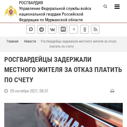
РОСГВАРДИЯ
Управление Федеральной службы войск
национальной гвардии Российской
Федерации по Мурманской области
Главная
Новости
Росгвардейцы задержали местного жителя за отказ
платить по счету
РОСГВАРДЕЙЦЫ ЗАДЕРЖАЛИ
МЕСТНОГО ЖИТЕЛЯ ЗА ОТКАЗ ПЛАТИТЬ
ПО СЧЕТУ
05 октября 2021, 08:01