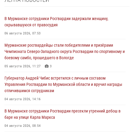
В Мурманске сотрудники Росгвардии задержали женщину,
скрывавшуюся от правосудия
06 августа 2026, 07:53
Мурманские росгвардейцы стали победителями и призёрами
Чемпионата Северо-Западного округа Росгвардии по спортивному и
боевому самбо, прошедшего в Вологде
05 августа 2026, 11:27
3
Губернатор Андрей Чибис встретился с личным составом
Управления Росгвардии по Мурманской области и вручил награды
отличившимся сотрудникам
04 августа 2026, 14:16
В Мурманске сотрудники Росгвардии пресекли утренний дебош в
баре на улице Карла Маркса
04 августа 2026, 08:54