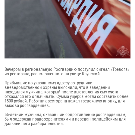
Вечером в региональную Росгвардию поступил сигнал «Тревога»
из ресторана, расположенного на улице Крупской.
Прибывшие по указанному адресу сотрудники
вневедомственной охраны выяснили, что в заведении
находился мужчина, который после выставления ему счета
отказался его оплачивать. Сумма ущерба могла составить более
1500 рублей. Работник ресторана нажал тревожную кнопку, для
вызова росгвардейцев.
56-летний мужчина, оказавший сопротивление росгвардейцам,
был задержан правоохранителями и передан полицейским для
дальнейшего разбирательства.