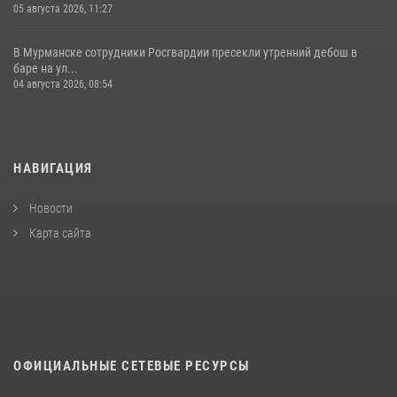
05 августа 2026, 11:27
В Мурманске сотрудники Росгвардии пресекли утренний дебош в
баре на ул...
04 августа 2026, 08:54
НАВИГАЦИЯ
Новости
Карта сайта
ОФИЦИАЛЬНЫЕ СЕТЕВЫЕ РЕСУРСЫ