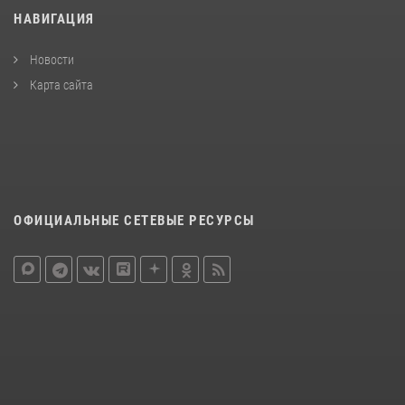
НАВИГАЦИЯ
Новости
Карта сайта
ОФИЦИАЛЬНЫЕ СЕТЕВЫЕ РЕСУРСЫ