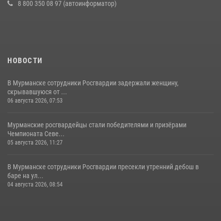
8 800 350 08 97 (автоинформатор)
НОВОСТИ
В Мурманске сотрудники Росгвардии задержали женщину,
скрывавшуюся от ...
06 августа 2026, 07:53
Мурманские росгвардейцы стали победителями и призёрами
Чемпионата Севе...
05 августа 2026, 11:27
В Мурманске сотрудники Росгвардии пресекли утренний дебош в
баре на ул...
04 августа 2026, 08:54