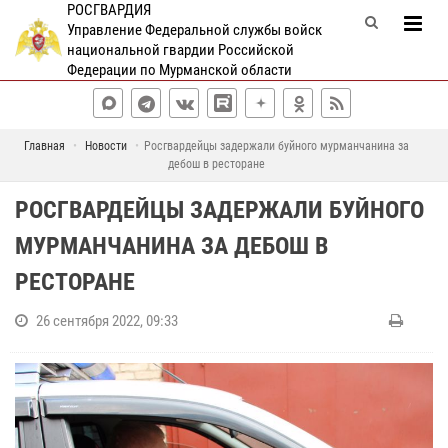
РОСГВАРДИЯ
Управление Федеральной службы войск
национальной гвардии Российской
Федерации по Мурманской области
Главная
Новости
Росгвардейцы задержали буйного мурманчанина за
дебош в ресторане
РОСГВАРДЕЙЦЫ ЗАДЕРЖАЛИ БУЙНОГО
МУРМАНЧАНИНА ЗА ДЕБОШ В
РЕСТОРАНЕ
26 сентября 2022, 09:33