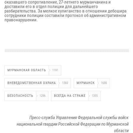
оказавшего сопротивление, 27-летнего мурманчанина и
доставили его в отдел полиции для дальнейшего
разбирательства. За мелкое хулиганство в отношении дебошира
сотрудники полиции составили протокол об административном
правонарушении.
МУРМАНСКАЯ ОБЛАСТЬ
1191
ВНЕВЕДОМСТВЕННАЯ ОХРАНА
1369
МУРМАНСК
1686
БЕЗОПАСНОСТЬ
1296
ВСЕГДА НА СТРАЖЕ
1395
Пресс-служба Управления Федеральной службы войск
национальной гвардии Российской Федерации по Мурманской
области