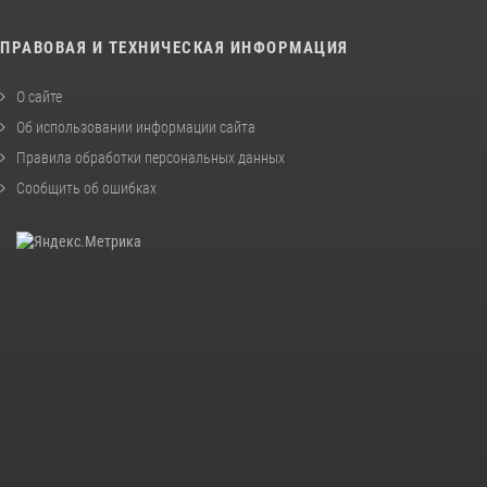
ПРАВОВАЯ И ТЕХНИЧЕСКАЯ ИНФОРМАЦИЯ
О сайте
Об использовании информации сайта
Правила обработки персональных данных
Сообщить об ошибках