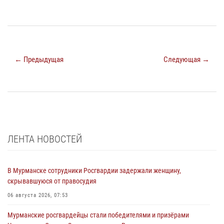
← Предыдущая
Следующая →
ЛЕНТА НОВОСТЕЙ
В Мурманске сотрудники Росгвардии задержали женщину,
скрывавшуюся от правосудия
06 августа 2026, 07:53
Мурманские росгвардейцы стали победителями и призёрами