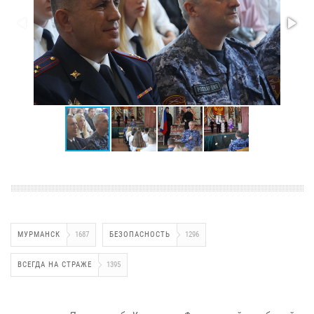
МУРМАНСК
1687
БЕЗОПАСНОСТЬ
1296
ВСЕГДА НА СТРАЖЕ
1395