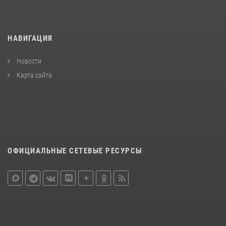
НАВИГАЦИЯ
Новости
Карта сайта
ОФИЦИАЛЬНЫЕ СЕТЕВЫЕ РЕСУРСЫ