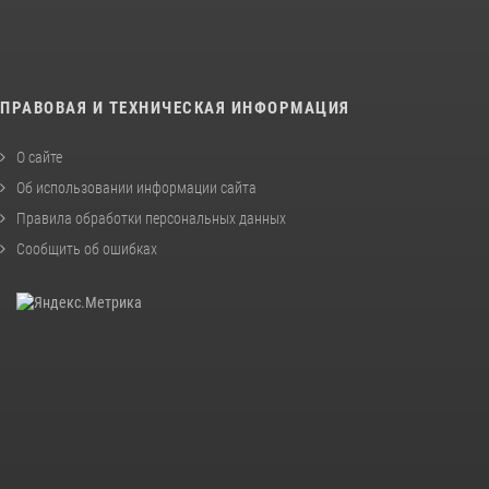
ПРАВОВАЯ И ТЕХНИЧЕСКАЯ ИНФОРМАЦИЯ
О сайте
Об использовании информации сайта
Правила обработки персональных данных
Сообщить об ошибках