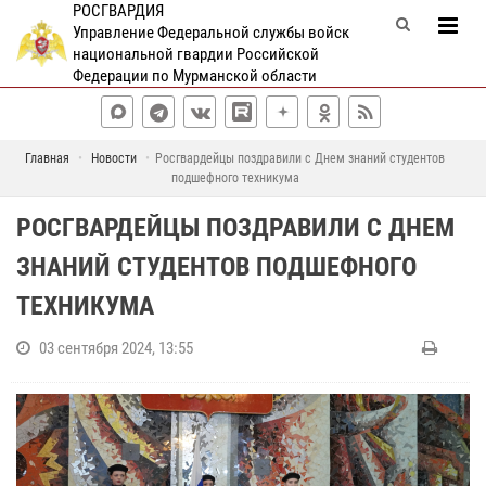
РОСГВАРДИЯ
Управление Федеральной службы войск
национальной гвардии Российской
Федерации по Мурманской области
Главная
Новости
Росгвардейцы поздравили с Днем знаний студентов
подшефного техникума
РОСГВАРДЕЙЦЫ ПОЗДРАВИЛИ С ДНЕМ
ЗНАНИЙ СТУДЕНТОВ ПОДШЕФНОГО
ТЕХНИКУМА
03 сентября 2024, 13:55