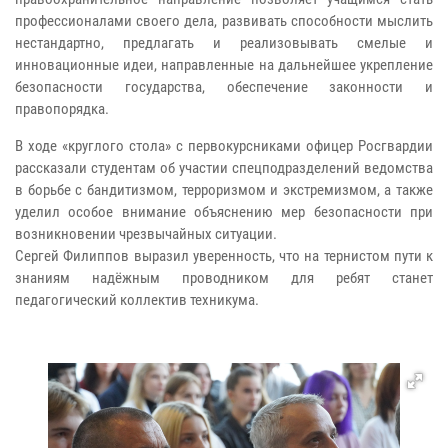
профессионалами своего дела, развивать способности мыслить
нестандартно, предлагать и реализовывать смелые и
инновационные идеи, направленные на дальнейшее укрепление
безопасности государства, обеспечение законности и
правопорядка.
В ходе «круглого стола» с первокурсниками офицер Росгвардии
рассказали студентам об участии спецподразделений ведомства
в борьбе с бандитизмом, терроризмом и экстремизмом, а также
уделил особое внимание объяснению мер безопасности при
возникновении чрезвычайных ситуации.
Сергей Филиппов выразил уверенность, что на тернистом пути к
знаниям надёжным проводником для ребят станет
педагогический коллектив техникума.