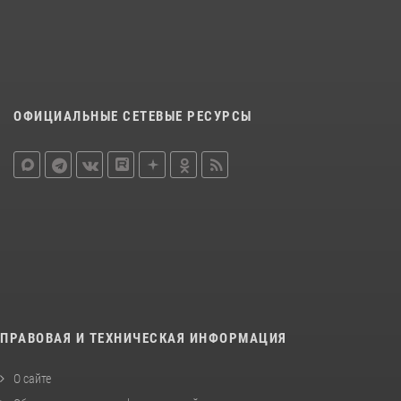
ОФИЦИАЛЬНЫЕ СЕТЕВЫЕ РЕСУРСЫ
ПРАВОВАЯ И ТЕХНИЧЕСКАЯ ИНФОРМАЦИЯ
О сайте