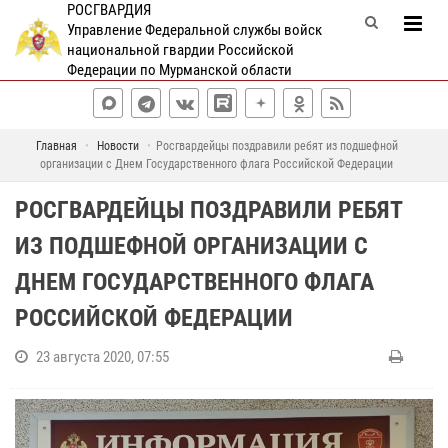
РОСГВАРДИЯ
Управление Федеральной службы войск
национальной гвардии Российской
Федерации по Мурманской области
Главная
Новости
Росгвардейцы поздравили ребят из подшефной
организации с Днем Государственного флага Российской Федерации
РОСГВАРДЕЙЦЫ ПОЗДРАВИЛИ РЕБЯТ
ИЗ ПОДШЕФНОЙ ОРГАНИЗАЦИИ С
ДНЕМ ГОСУДАРСТВЕННОГО ФЛАГА
РОССИЙСКОЙ ФЕДЕРАЦИИ
23 августа 2020, 07:55