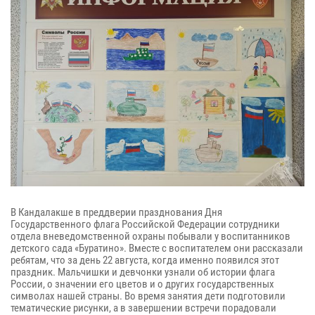
В Кандалакше в преддверии празднования Дня
Государственного флага Российской Федерации сотрудники
отдела вневедомственной охраны побывали у воспитанников
детского сада «Буратино». Вместе с воспитателем они рассказали
ребятам, что за день 22 августа, когда именно появился этот
праздник. Мальчишки и девчонки узнали об истории флага
России, о значении его цветов и о других государственных
символах нашей страны. Во время занятия дети подготовили
тематические рисунки, а в завершении встречи порадовали