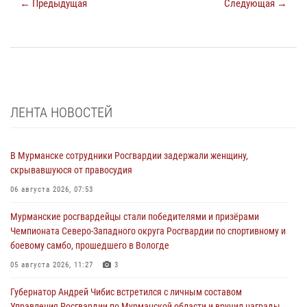
← Предыдущая
Следующая →
ЛЕНТА НОВОСТЕЙ
В Мурманске сотрудники Росгвардии задержали женщину,
скрывавшуюся от правосудия
06 августа 2026, 07:53
Мурманские росгвардейцы стали победителями и призёрами
Чемпионата Северо-Западного округа Росгвардии по спортивному и
боевому самбо, прошедшего в Вологде
05 августа 2026, 11:27
3
Губернатор Андрей Чибис встретился с личным составом
Управления Росгвардии по Мурманской области и вручил награды