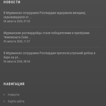
НОВОСТИ
В Мурманске сотрудники Росгвардии задержали женщину,
скрывавшуюся от ...
06 августа 2026, 07:53
Мурманские росгвардейцы стали победителями и призёрами
Чемпионата Севе...
05 августа 2026, 11:27
В Мурманске сотрудники Росгвардии пресекли утренний дебош в
баре на ул...
04 августа 2026, 08:54
НАВИГАЦИЯ
Новости
Карта сайта