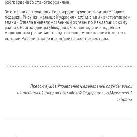
росгвардейцев стихотворениями.
За старания сотрудники Росгвардии вручили ребятам сладкие
подарки. Рисунки малышей украсили стенд в административном
здании Отдела вневедомственной охраны по Кандалакшскому
району. Росгвардейцы убеждены, что проведение подобных
мероприятий развивает в подрастающем поколении интерес к
истории России и, конечно, воспитывает патриотизм.
Пресс-служба Управления Федеральной службы войск
национальной гвардии Российской Федерации по Мурманской
области