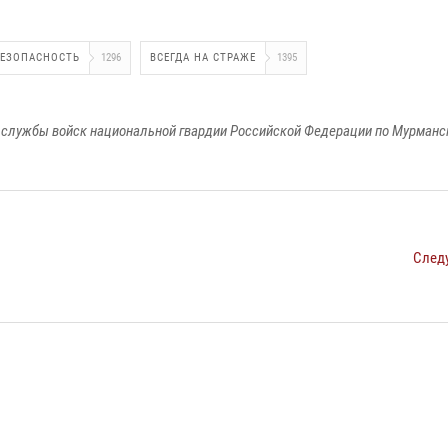
БЕЗОПАСНОСТЬ
1296
ВСЕГДА НА СТРАЖЕ
1395
службы войск национальной гвардии Российской Федерации по Мурманс
След