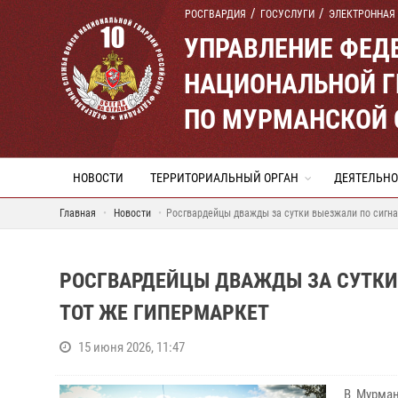
РОСГВАРДИЯ
ГОСУСЛУГИ
ЭЛЕКТРОННАЯ
УПРАВЛЕНИЕ ФЕД
НАЦИОНАЛЬНОЙ Г
ПО МУРМАНСКОЙ 
НОВОСТИ
ТЕРРИТОРИАЛЬНЫЙ ОРГАН
ДЕЯТЕЛЬНО
Главная
Новости
Росгвардейцы дважды за сутки выезжали по сигнал
РОСГВАРДЕЙЦЫ ДВАЖДЫ ЗА СУТКИ 
ТОТ ЖЕ ГИПЕРМАРКЕТ
15 июня 2026, 11:47
В Мурман