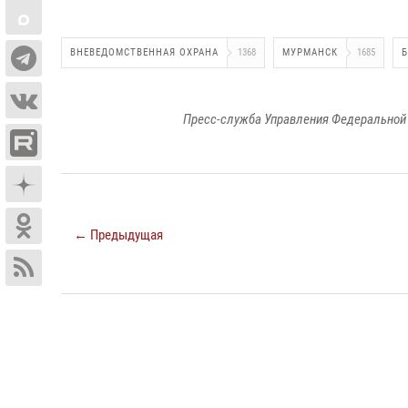
ВНЕВЕДОМСТВЕННАЯ ОХРАНА
1368
МУРМАНСК
1685
Пресс-служба Управления Федеральной 
← Предыдущая