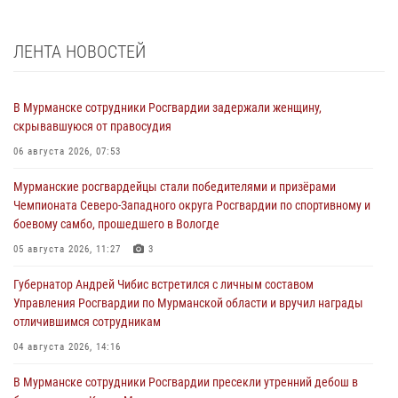
ЛЕНТА НОВОСТЕЙ
В Мурманске сотрудники Росгвардии задержали женщину,
скрывавшуюся от правосудия
06 августа 2026, 07:53
Мурманские росгвардейцы стали победителями и призёрами
Чемпионата Северо-Западного округа Росгвардии по спортивному и
боевому самбо, прошедшего в Вологде
05 августа 2026, 11:27
3
Губернатор Андрей Чибис встретился с личным составом
Управления Росгвардии по Мурманской области и вручил награды
отличившимся сотрудникам
04 августа 2026, 14:16
В Мурманске сотрудники Росгвардии пресекли утренний дебош в