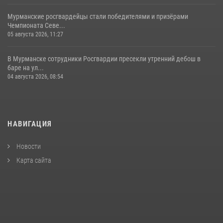
Мурманские росгвардейцы стали победителями и призёрами
Чемпионата Севе...
05 августа 2026, 11:27
В Мурманске сотрудники Росгвардии пресекли утренний дебош в
баре на ул...
04 августа 2026, 08:54
НАВИГАЦИЯ
Новости
Карта сайта