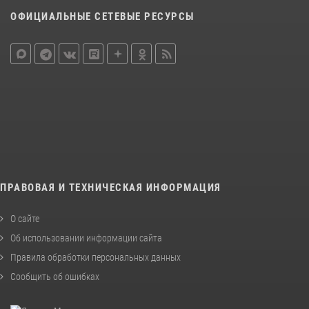
ОФИЦИАЛЬНЫЕ СЕТЕВЫЕ РЕСУРСЫ
ПРАВОВАЯ И ТЕХНИЧЕСКАЯ ИНФОРМАЦИЯ
О сайте
Об использовании информации сайта
Правила обработки персональных данных
Сообщить об ошибках