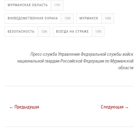
МУРМАНСКАЯ ОБЛАСТЬ
1191
ВНЕВЕДОМСТВЕННАЯ ОХРАНА
1369
МУРМАНСК
1686
БЕЗОПАСНОСТЬ
1296
ВСЕГДА НА СТРАЖЕ
1395
Пресс-служба Управления Федеральной службы войск
национальной гвардии Российской Федерации по Мурманской
области
← Предыдущая
Следующая →