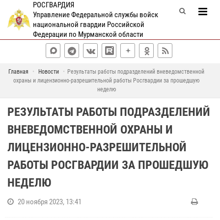
РОСГВАРДИЯ
Управление Федеральной службы войск
национальной гвардии Российской
Федерации по Мурманской области
Главная
Новости
Результаты работы подразделений вневедомственной
охраны и лицензионно-разрешительной работы Росгвардии за прошедшую
неделю
РЕЗУЛЬТАТЫ РАБОТЫ ПОДРАЗДЕЛЕНИЙ
ВНЕВЕДОМСТВЕННОЙ ОХРАНЫ И
ЛИЦЕНЗИОННО-РАЗРЕШИТЕЛЬНОЙ
РАБОТЫ РОСГВАРДИИ ЗА ПРОШЕДШУЮ
НЕДЕЛЮ
20 ноября 2023, 13:41