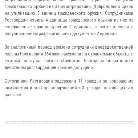
гражданского оружия не зарегистрировано. Добровольно сдано
на утилизацию 5 единиц гражданского оружия. Сотрудниками
Росгвардии изъяты 4 единицы гражданского оружия из них за
совершенные правонарушения 2 единицы, а также в связи с
аннулированием разрешительных документов 2 единицы.
За аналогичный период времени сотрудники вневедомственной
охраны Росгвардии 164 раза выезжали на охраняемые объекты, с
которых поступал сигнал «Тревога». Благодаря оперативным
действиям росгвардейцев краж не допущено.
Сотрудники Росгвардии задержали 11 граждан за совершение
административных правонарушений и 3 граждан, находящихся в
розыске.