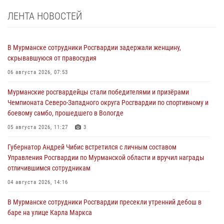
ЛЕНТА НОВОСТЕЙ
В Мурманске сотрудники Росгвардии задержали женщину,
скрывавшуюся от правосудия
06 августа 2026, 07:53
Мурманские росгвардейцы стали победителями и призёрами
Чемпионата Северо-Западного округа Росгвардии по спортивному и
боевому самбо, прошедшего в Вологде
05 августа 2026, 11:27
3
Губернатор Андрей Чибис встретился с личным составом
Управления Росгвардии по Мурманской области и вручил награды
отличившимся сотрудникам
04 августа 2026, 14:16
В Мурманске сотрудники Росгвардии пресекли утренний дебош в
баре на улице Карла Маркса