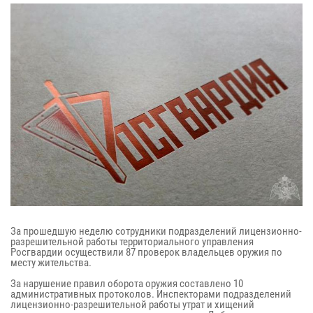
За прошедшую неделю сотрудники подразделений лицензионно-
разрешительной работы территориального управления
Росгвардии осуществили 87 проверок владельцев оружия по
месту жительства.
За нарушение правил оборота оружия составлено 10
административных протоколов. Инспекторами подразделений
лицензионно-разрешительной работы утрат и хищений