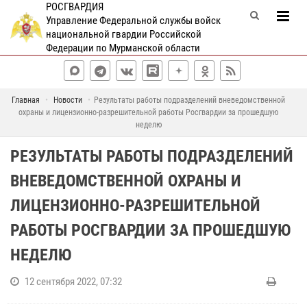
РОСГВАРДИЯ
Управление Федеральной службы войск
национальной гвардии Российской
Федерации по Мурманской области
Главная
Новости
Результаты работы подразделений вневедомственной
охраны и лицензионно-разрешительной работы Росгвардии за прошедшую
неделю
РЕЗУЛЬТАТЫ РАБОТЫ ПОДРАЗДЕЛЕНИЙ
ВНЕВЕДОМСТВЕННОЙ ОХРАНЫ И
ЛИЦЕНЗИОННО-РАЗРЕШИТЕЛЬНОЙ
РАБОТЫ РОСГВАРДИИ ЗА ПРОШЕДШУЮ
НЕДЕЛЮ
12 сентября 2022, 07:32