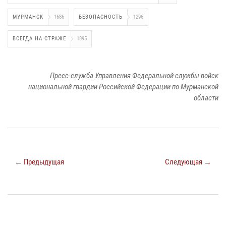
МУРМАНСК
1686
БЕЗОПАСНОСТЬ
1296
ВСЕГДА НА СТРАЖЕ
1395
Пресс-служба Управления Федеральной службы войск
национальной гвардии Российской Федерации по Мурманской
области
← Предыдущая
Следующая →