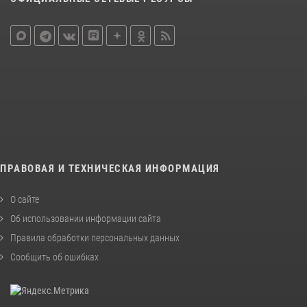
ПРАВОВАЯ И ТЕХНИЧЕСКАЯ ИНФОРМАЦИЯ
О сайте
Об использовании информации сайта
Правила обработки персональных данных
Сообщить об ошибках