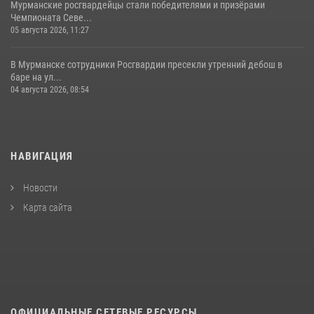
Мурманские росгвардейцы стали победителями и призёрами
Чемпионата Севе...
05 августа 2026, 11:27
В Мурманске сотрудники Росгвардии пресекли утренний дебош в
баре на ул...
04 августа 2026, 08:54
НАВИГАЦИЯ
Новости
Карта сайта
ОФИЦИАЛЬНЫЕ СЕТЕВЫЕ РЕСУРСЫ