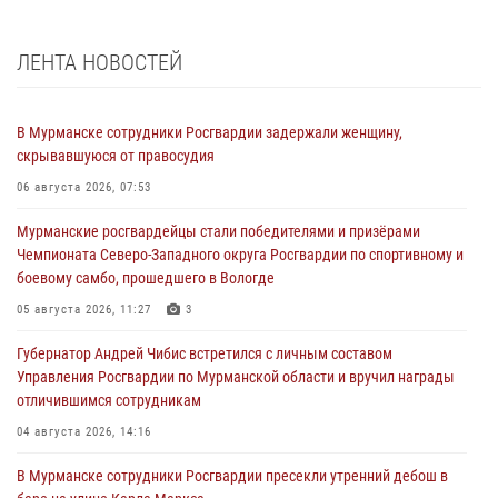
ЛЕНТА НОВОСТЕЙ
В Мурманске сотрудники Росгвардии задержали женщину,
скрывавшуюся от правосудия
06 августа 2026, 07:53
Мурманские росгвардейцы стали победителями и призёрами
Чемпионата Северо-Западного округа Росгвардии по спортивному и
боевому самбо, прошедшего в Вологде
05 августа 2026, 11:27
3
Губернатор Андрей Чибис встретился с личным составом
Управления Росгвардии по Мурманской области и вручил награды
отличившимся сотрудникам
04 августа 2026, 14:16
В Мурманске сотрудники Росгвардии пресекли утренний дебош в