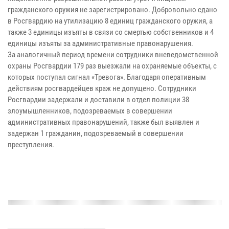
гражданского оружия не зарегистрировано. Добровольно сдано
в Росгвардию на утилизацию 8 единиц гражданского оружия, а
также 3 единицы изъяты в связи со смертью собственников и 4
единицы изъяты за административные правонарушения.
За аналогичный период времени сотрудники вневедомственной
охраны Росгвардии 179 раз выезжали на охраняемые объекты, с
которых поступал сигнал «Тревога». Благодаря оперативным
действиям росгвардейцев краж не допущено. Сотрудники
Росгвардии задержали и доставили в отдел полиции 38
злоумышленников, подозреваемых в совершении
административных правонарушений, также был выявлен и
задержан 1 гражданин, подозреваемый в совершении
преступления.