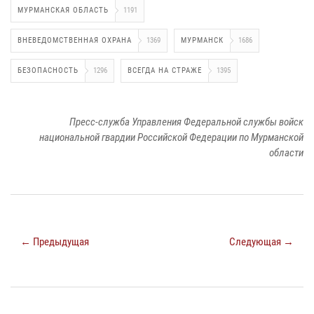
МУРМАНСКАЯ ОБЛАСТЬ
1191
ВНЕВЕДОМСТВЕННАЯ ОХРАНА
1369
МУРМАНСК
1686
БЕЗОПАСНОСТЬ
1296
ВСЕГДА НА СТРАЖЕ
1395
Пресс-служба Управления Федеральной службы войск
национальной гвардии Российской Федерации по Мурманской
области
← Предыдущая
Следующая →