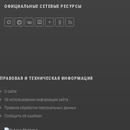
ОФИЦИАЛЬНЫЕ СЕТЕВЫЕ РЕСУРСЫ
ПРАВОВАЯ И ТЕХНИЧЕСКАЯ ИНФОРМАЦИЯ
О сайте
Об использовании информации сайта
Правила обработки персональных данных
Сообщить об ошибках