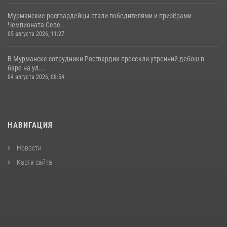
Мурманские росгвардейцы стали победителями и призёрами
Чемпионата Севе...
05 августа 2026, 11:27
В Мурманске сотрудники Росгвардии пресекли утренний дебош в
баре на ул...
04 августа 2026, 08:54
НАВИГАЦИЯ
Новости
Карта сайта