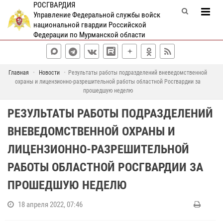
РОСГВАРДИЯ
Управление Федеральной службы войск
национальной гвардии Российской
Федерации по Мурманской области
Главная
Новости
Результаты работы подразделений вневедомственной
охраны и лицензионно-разрешительной работы областной Росгвардии за
прошедшую неделю
РЕЗУЛЬТАТЫ РАБОТЫ ПОДРАЗДЕЛЕНИЙ
ВНЕВЕДОМСТВЕННОЙ ОХРАНЫ И
ЛИЦЕНЗИОННО-РАЗРЕШИТЕЛЬНОЙ
РАБОТЫ ОБЛАСТНОЙ РОСГВАРДИИ ЗА
ПРОШЕДШУЮ НЕДЕЛЮ
18 апреля 2022, 07:46