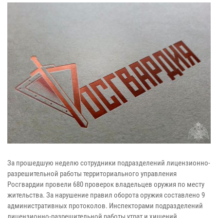
За прошедшую неделю сотрудники подразделений лицензионно-
разрешительной работы территориального управления
Росгвардии провели 680 проверок владельцев оружия по месту
жительства. За нарушение правил оборота оружия составлено 9
административных протоколов. Инспекторами подразделений
лицензионно-разрешительной работы утрат и хищений