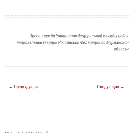
Пресс-служба Управления Федеральной службы войск
национальной гвардии Российской Федерации по Мурманской
области
← Предыдущая
Следующая →