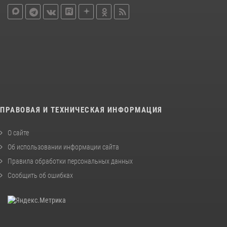
ПРАВОВАЯ И ТЕХНИЧЕСКАЯ ИНФОРМАЦИЯ
О сайте
Об использовании информации сайта
Правила обработки персональных данных
Сообщить об ошибках