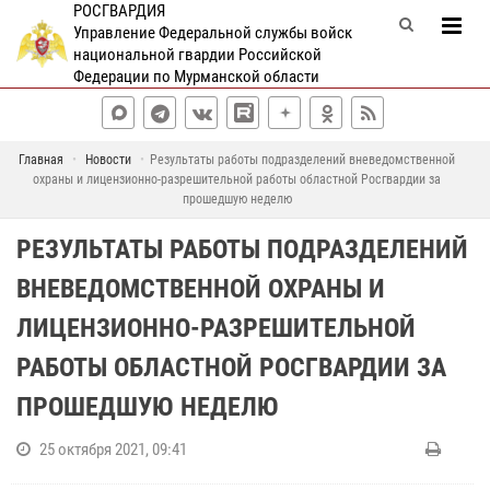
РОСГВАРДИЯ
Управление Федеральной службы войск
национальной гвардии Российской
Федерации по Мурманской области
Главная
Новости
Результаты работы подразделений вневедомственной
охраны и лицензионно-разрешительной работы областной Росгвардии за
прошедшую неделю
РЕЗУЛЬТАТЫ РАБОТЫ ПОДРАЗДЕЛЕНИЙ
ВНЕВЕДОМСТВЕННОЙ ОХРАНЫ И
ЛИЦЕНЗИОННО-РАЗРЕШИТЕЛЬНОЙ
РАБОТЫ ОБЛАСТНОЙ РОСГВАРДИИ ЗА
ПРОШЕДШУЮ НЕДЕЛЮ
25 октября 2021, 09:41