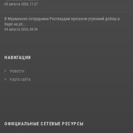
05 августа 2026, 11:27
В Мурманске сотрудники Росгвардии пресекли утренний дебош в
баре на ул...
04 августа 2026, 08:54
НАВИГАЦИЯ
Новости
Карта сайта
ОФИЦИАЛЬНЫЕ СЕТЕВЫЕ РЕСУРСЫ