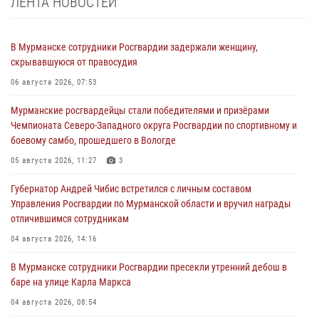
ЛЕНТА НОВОСТЕЙ
В Мурманске сотрудники Росгвардии задержали женщину,
скрывавшуюся от правосудия
06 августа 2026, 07:53
Мурманские росгвардейцы стали победителями и призёрами
Чемпионата Северо-Западного округа Росгвардии по спортивному и
боевому самбо, прошедшего в Вологде
05 августа 2026, 11:27
3
Губернатор Андрей Чибис встретился с личным составом
Управления Росгвардии по Мурманской области и вручил награды
отличившимся сотрудникам
04 августа 2026, 14:16
В Мурманске сотрудники Росгвардии пресекли утренний дебош в
баре на улице Карла Маркса
04 августа 2026, 08:54