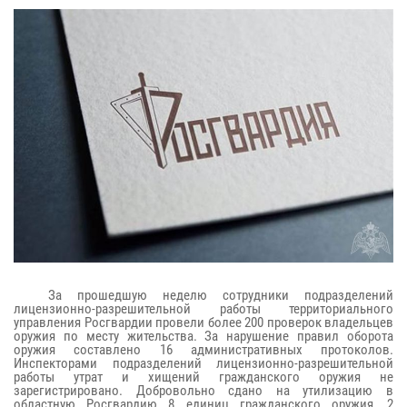
За прошедшую неделю сотрудники подразделений
лицензионно-разрешительной работы территориального
управления Росгвардии провели более 200 проверок владельцев
оружия по месту жительства. За нарушение правил оборота
оружия составлено 16 административных протоколов.
Инспекторами подразделений лицензионно-разрешительной
работы утрат и хищений гражданского оружия не
зарегистрировано. Добровольно сдано на утилизацию в
областную Росгвардию 8 единиц гражданского оружия, 2