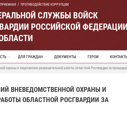
 ПРИЕМНАЯ
ПРОТИВОДЕЙСТВИЕ КОРРУПЦИИ
ЕРАЛЬНОЙ СЛУЖБЫ ВОЙСК
ВАРДИИ РОССИЙСКОЙ ФЕДЕРАЦИ
ОБЛАСТИ
СТЬ
ДЛЯ ГРАЖДАН
ДОКУМЕНТЫ
ГЕРОИ
КОНТАКТ
ной охраны и лицензионно-разрешительной работы областной Росгвардии за прошедш
НИЙ ВНЕВЕДОМСТВЕННОЙ ОХРАНЫ И
АБОТЫ ОБЛАСТНОЙ РОСГВАРДИИ ЗА