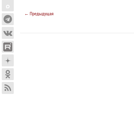
← Предыдущая