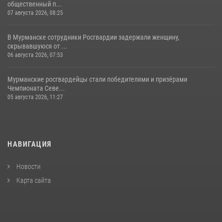
общественный п...
07 августа 2026, 08:25
В Мурманске сотрудники Росгвардии задержали женщину,
скрывавшуюся от ...
06 августа 2026, 07:53
Мурманские росгвардейцы стали победителями и призёрами
Чемпионата Севе...
05 августа 2026, 11:27
НАВИГАЦИЯ
Новости
Карта сайта