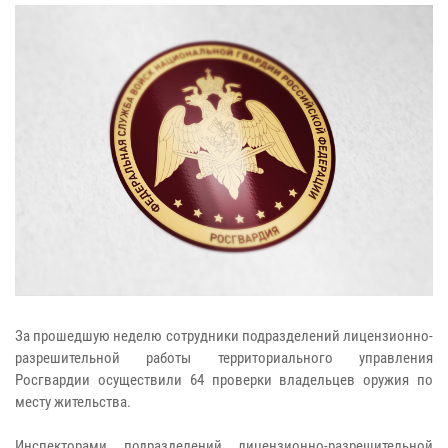
За прошедшую неделю сотрудники подразделений лицензионно-
разрешительной работы территориального управления
Росгвардии осуществили 64 проверки владельцев оружия по
месту жительства.
Инспекторами подразделений лицензионно-разрешительной