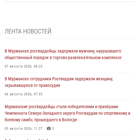
ЛЕНТА НОВОСТЕЙ
В Мурманске росгвардейцы задержали мужчину, нарушавшего
общественный порядок в торгово-развлекательном комплексе
07 августа 2026, 08:25
В Мурманске сотрудники Росгвардии задержали женщину,
скрывавшуюся от правосудия
06 августа 2026, 07:53
Мурманские росгвардейцы стали победителями и призёрами
Чемпионата Северо-Западного округа Росгвардии по спортивному и
боевому самбо, прошедшего в Вологде
05 августа 2026, 11:27
3