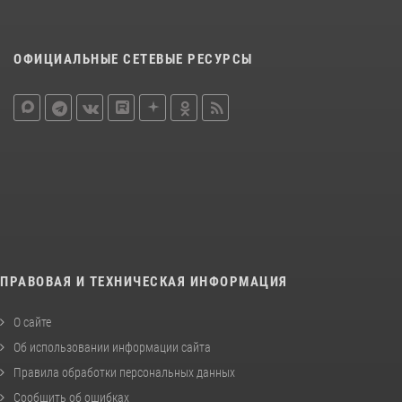
ОФИЦИАЛЬНЫЕ СЕТЕВЫЕ РЕСУРСЫ
ПРАВОВАЯ И ТЕХНИЧЕСКАЯ ИНФОРМАЦИЯ
О сайте
Об использовании информации сайта
Правила обработки персональных данных
Сообщить об ошибках