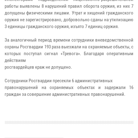
работы выявлены 8 нарушений правил оборота оружия, из них 7
допущены физическими лицами. Утрат и хищений гражданского
оружия не зарегистрировано, добровольно сданы на утилизацию
3 единицы гражданского оружия, изъято 7 единиц оружия.
За аналогичный период времени сотрудники вневедомственной
охраны Росгвардии 193 раза выезжали на охраняемые объекты, с
которых поступал сигнал «Тревога». Благодаря оперативным
действиям
росгвардейцев краж не допущено.
Сотрудники Росгвардии пресекли 6 административных
правонарушений на охраняемых объектах и задержали 16
граждан за совершение административных правонарушений.