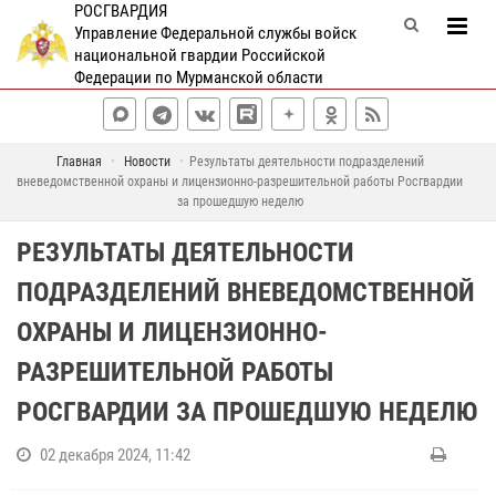
РОСГВАРДИЯ
Управление Федеральной службы войск
национальной гвардии Российской
Федерации по Мурманской области
Главная
Новости
Результаты деятельности подразделений
вневедомственной охраны и лицензионно-разрешительной работы Росгвардии
за прошедшую неделю
РЕЗУЛЬТАТЫ ДЕЯТЕЛЬНОСТИ
ПОДРАЗДЕЛЕНИЙ ВНЕВЕДОМСТВЕННОЙ
ОХРАНЫ И ЛИЦЕНЗИОННО-
РАЗРЕШИТЕЛЬНОЙ РАБОТЫ
РОСГВАРДИИ ЗА ПРОШЕДШУЮ НЕДЕЛЮ
02 декабря 2024, 11:42