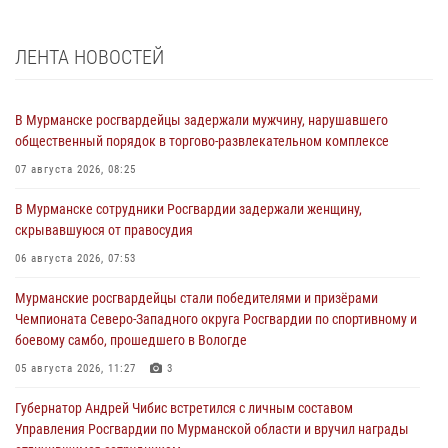
ЛЕНТА НОВОСТЕЙ
В Мурманске росгвардейцы задержали мужчину, нарушавшего
общественный порядок в торгово-развлекательном комплексе
07 августа 2026, 08:25
В Мурманске сотрудники Росгвардии задержали женщину,
скрывавшуюся от правосудия
06 августа 2026, 07:53
Мурманские росгвардейцы стали победителями и призёрами
Чемпионата Северо-Западного округа Росгвардии по спортивному и
боевому самбо, прошедшего в Вологде
05 августа 2026, 11:27
3
Губернатор Андрей Чибис встретился с личным составом
Управления Росгвардии по Мурманской области и вручил награды