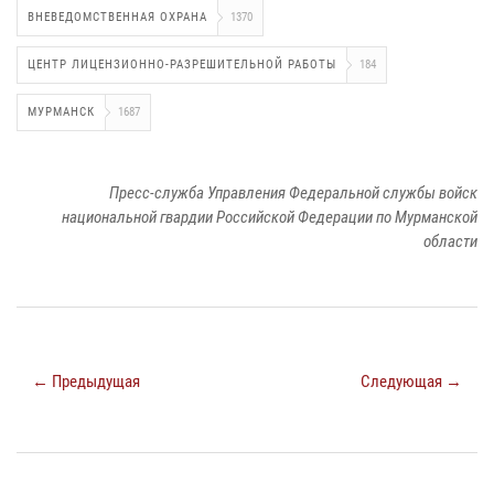
ВНЕВЕДОМСТВЕННАЯ ОХРАНА
1370
ЦЕНТР ЛИЦЕНЗИОННО-РАЗРЕШИТЕЛЬНОЙ РАБОТЫ
184
МУРМАНСК
1687
Пресс-служба Управления Федеральной службы войск
национальной гвардии Российской Федерации по Мурманской
области
← Предыдущая
Следующая →