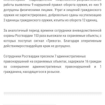
работы выявлены 9 нарушений правил оборота оружия, из них 9
допущены физическими лицами. Утрат и хищений гражданского
оружия не зарегистрировано, добровольно сданы на утилизацию
2 единицы гражданского оружия, изъяты из оборота 12 единиц.
За аналогичный период времени сотрудники вневедомственной
охраны Росгвардии 153 раза выезжали на охраняемые объекты, с
которых поступал сигнал «Тревога». Благодаря оперативным
действиямросгвардейцев краж не допущено.
Сотрудники Росгвардии пресекли 7 административных
правонарушений на охраняемых объектах, задержали 16 граждан
за совершение административных правонарушений и 1
гражданина, находящегося в розыске.