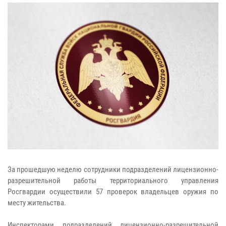
За прошедшую неделю сотрудники подразделений лицензионно-
разрешительной работы территориального управления
Росгвардии осуществили 57 проверок владельцев оружия по
месту жительства.
Инспекторами подразделений лицензионно-разрешительной