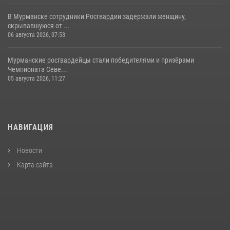
В Мурманске сотрудники Росгвардии задержали женщину,
скрывавшуюся от ...
06 августа 2026, 07:53
Мурманские росгвардейцы стали победителями и призёрами
Чемпионата Севе...
05 августа 2026, 11:27
НАВИГАЦИЯ
Новости
Карта сайта