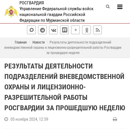
РОСГВАРДИЯ
Управление Федеральной службы войск
национальной гвардии Российской
Федерации по Мурманской области
Главная
Новости
Результаты деятельности подразделений
вневедомственной охраны и лицензионно-разрешительной работы Росгвардии
за прошедшую неделю
РЕЗУЛЬТАТЫ ДЕЯТЕЛЬНОСТИ
ПОДРАЗДЕЛЕНИЙ ВНЕВЕДОМСТВЕННОЙ
ОХРАНЫ И ЛИЦЕНЗИОННО-
РАЗРЕШИТЕЛЬНОЙ РАБОТЫ
РОСГВАРДИИ ЗА ПРОШЕДШУЮ НЕДЕЛЮ
05 ноября 2024, 12:59