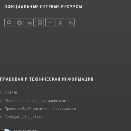
ОФИЦИАЛЬНЫЕ СЕТЕВЫЕ РЕСУРСЫ
ПРАВОВАЯ И ТЕХНИЧЕСКАЯ ИНФОРМАЦИЯ
О сайте
Об использовании информации сайта
Правила обработки персональных данных
Сообщить об ошибках