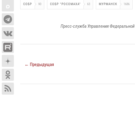
СОБР
90
СОБР "РОСОМАХА"
63
МУРМАНСК
1686
Пресс-служба Управления Федеральной 
← Предыдущая