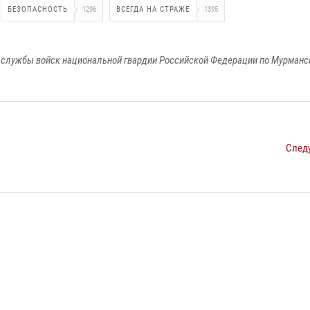
БЕЗОПАСНОСТЬ
1296
ВСЕГДА НА СТРАЖЕ
1395
службы войск национальной гвардии Российской Федерации по Мурманс
След