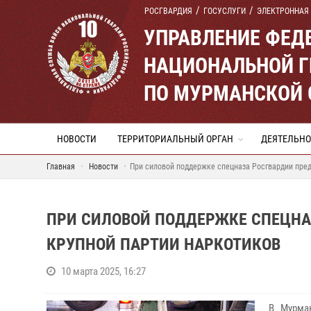
РОСГВАРДИЯ
ГОСУСЛУГИ
ЭЛЕКТРОННАЯ
УПРАВЛЕНИЕ ФЕД
НАЦИОНАЛЬНОЙ Г
ПО МУРМАНСКОЙ 
НОВОСТИ
ТЕРРИТОРИАЛЬНЫЙ ОРГАН
ДЕЯТЕЛЬНО
Главная
Новости
При силовой поддержке спецназа Росгвардии пре
ПРИ СИЛОВОЙ ПОДДЕРЖКЕ СПЕЦНА
КРУПНОЙ ПАРТИИ НАРКОТИКОВ
10 марта 2025, 16:27
В Мурма