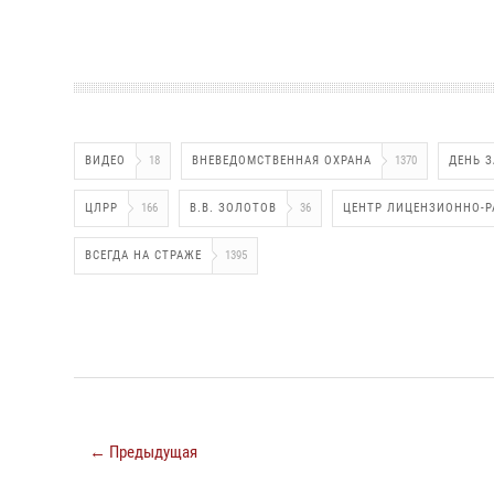
ВИДЕО
18
ВНЕВЕДОМСТВЕННАЯ ОХРАНА
1370
ДЕНЬ 
ЦЛРР
166
В.В. ЗОЛОТОВ
36
ЦЕНТР ЛИЦЕНЗИОННО-Р
ВСЕГДА НА СТРАЖЕ
1395
← Предыдущая