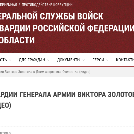
 ПРИЕМНАЯ
ПРОТИВОДЕЙСТВИЕ КОРРУПЦИИ
ЕРАЛЬНОЙ СЛУЖБЫ ВОЙСК
ВАРДИИ РОССИЙСКОЙ ФЕДЕРАЦИ
ОБЛАСТИ
СТЬ
ДЛЯ ГРАЖДАН
ДОКУМЕНТЫ
ГЕРОИ
КОНТАКТ
ии Виктора Золотова с Днем защитника Отечества (видео)
РДИИ ГЕНЕРАЛА АРМИИ ВИКТОРА ЗОЛОТО
ЕО)
друзья!