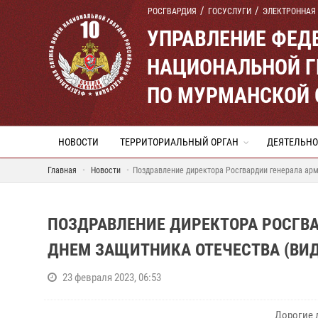
РОСГВАРДИЯ
ГОСУСЛУГИ
ЭЛЕКТРОННАЯ
УПРАВЛЕНИЕ ФЕД
НАЦИОНАЛЬНОЙ Г
ПО МУРМАНСКОЙ 
НОВОСТИ
ТЕРРИТОРИАЛЬНЫЙ ОРГАН
ДЕЯТЕЛЬНО
Главная
Новости
Поздравление директора Росгвардии генерала арм
ПОЗДРАВЛЕНИЕ ДИРЕКТОРА РОСГВА
ДНЕМ ЗАЩИТНИКА ОТЕЧЕСТВА (ВИД
23 февраля 2023, 06:53
Дорогие 