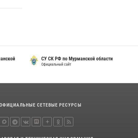
манской
СУ СК РФ по Мурманской области
Официальный сайт
ОФИЦИАЛЬНЫЕ СЕТЕВЫЕ РЕСУРСЫ