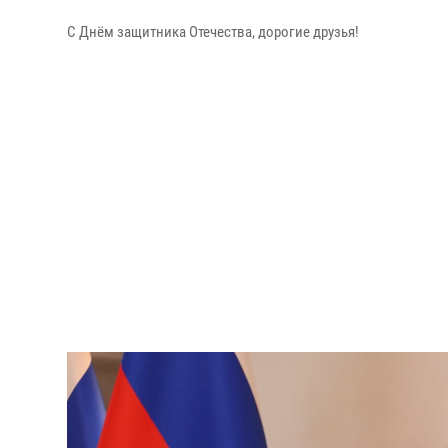
С Днём защитника Отечества, дорогие друзья!