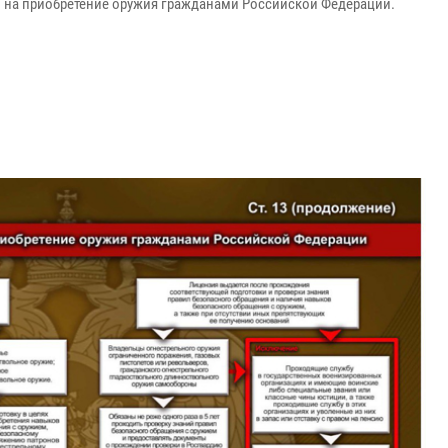
 на приобретение оружия гражданами Российской Федерации.