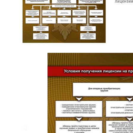
лицензии