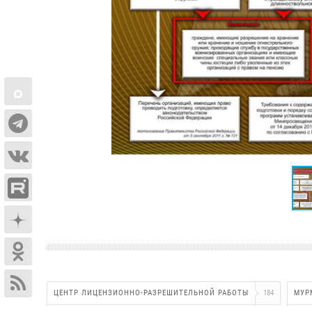
ЦЕНТР ЛИЦЕНЗИОННО-РАЗРЕШИТЕЛЬНОЙ РАБОТЫ
184
МУР