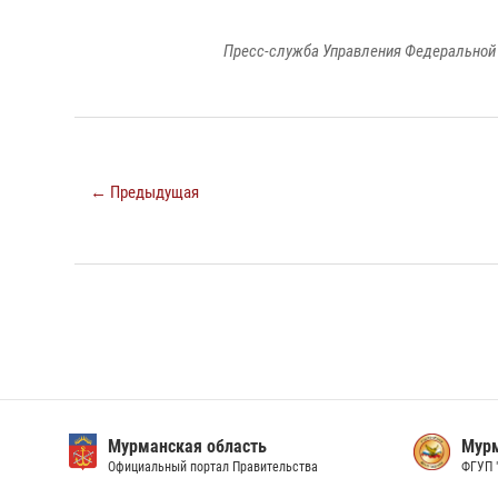
Пресс-служба Управления Федеральной 
← Предыдущая
Мурманская область
Мурм
Официальный портал Правительства
ФГУП 