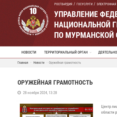
РОСГВАРДИЯ
ГОСУСЛУГИ
ЭЛЕКТРОННАЯ
УПРАВЛЕНИЕ ФЕД
НАЦИОНАЛЬНОЙ Г
ПО МУРМАНСКОЙ 
НОВОСТИ
ТЕРРИТОРИАЛЬНЫЙ ОРГАН
ДЕЯТЕЛЬНО
Главная
Новости
Оружейная грамотность
ОРУЖЕЙНАЯ ГРАМОТНОСТЬ
28 ноября 2024, 13:28
Центр ли
области 