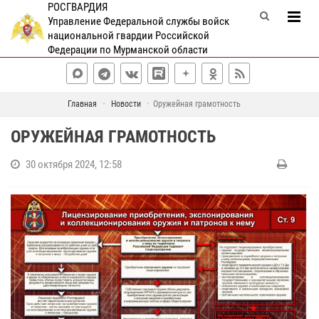
РОСГВАРДИЯ
Управление Федеральной службы войск
национальной гвардии Российской
Федерации по Мурманской области
Главная
Новости
Оружейная грамотность
ОРУЖЕЙНАЯ ГРАМОТНОСТЬ
30 октября 2024, 12:58