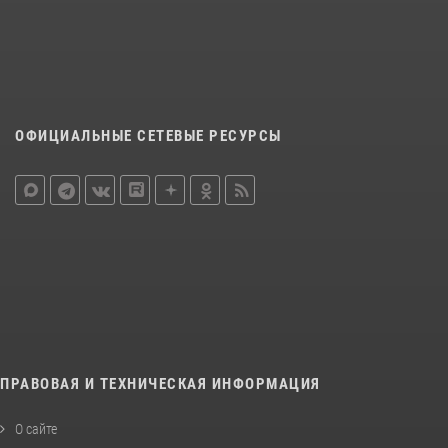
ОФИЦИАЛЬНЫЕ СЕТЕВЫЕ РЕСУРСЫ
ПРАВОВАЯ И ТЕХНИЧЕСКАЯ ИНФОРМАЦИЯ
О сайте