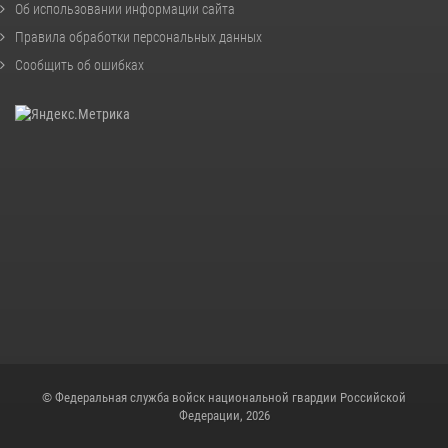
Об использовании информации сайта
Правила обработки персональных данных
Сообщить об ошибках
© Федеральная служба войск национальной гвардии Российской
Федерации, 2026