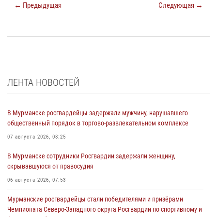
← Предыдущая
Следующая →
ЛЕНТА НОВОСТЕЙ
В Мурманске росгвардейцы задержали мужчину, нарушавшего
общественный порядок в торгово-развлекательном комплексе
07 августа 2026, 08:25
В Мурманске сотрудники Росгвардии задержали женщину,
скрывавшуюся от правосудия
06 августа 2026, 07:53
Мурманские росгвардейцы стали победителями и призёрами
Чемпионата Северо-Западного округа Росгвардии по спортивному и