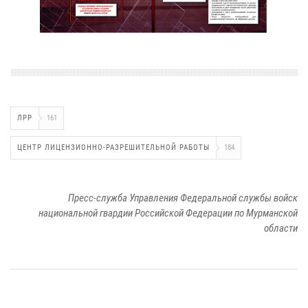
ЛРР
161
ЦЕНТР ЛИЦЕНЗИОННО-РАЗРЕШИТЕЛЬНОЙ РАБОТЫ
184
Пресс-служба Управления Федеральной службы войск
национальной гвардии Российской Федерации по Мурманской
области