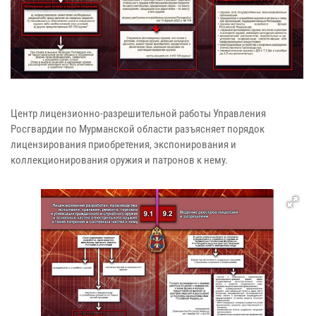
Центр лицензионно-разрешительной работы Управления
Росгвардии по Мурманской области разъясняет порядок
лицензирования приобретения, экспонирования и
коллекционирования оружия и патронов к нему.