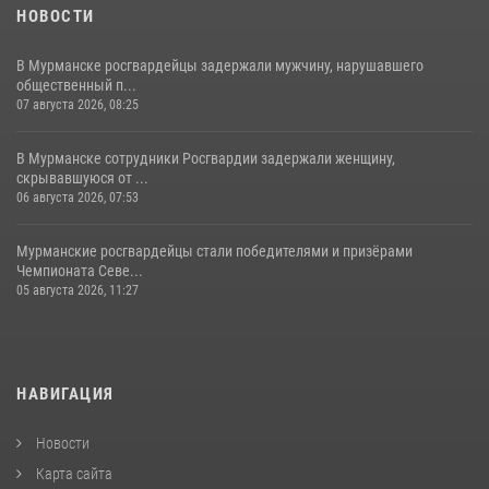
НОВОСТИ
В Мурманске росгвардейцы задержали мужчину, нарушавшего
общественный п...
07 августа 2026, 08:25
В Мурманске сотрудники Росгвардии задержали женщину,
скрывавшуюся от ...
06 августа 2026, 07:53
Мурманские росгвардейцы стали победителями и призёрами
Чемпионата Севе...
05 августа 2026, 11:27
НАВИГАЦИЯ
Новости
Карта сайта