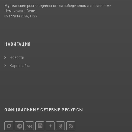
Мурманские росгвардейцы стали победителями и призёрами
Чемпионата Севе...
05 августа 2026, 11:27
НАВИГАЦИЯ
Новости
Карта сайта
ОФИЦИАЛЬНЫЕ СЕТЕВЫЕ РЕСУРСЫ