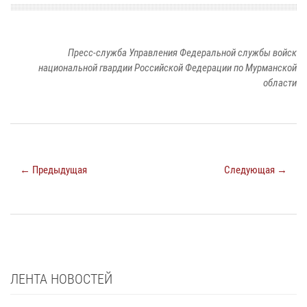
Пресс-служба Управления Федеральной службы войск
национальной гвардии Российской Федерации по Мурманской
области
← Предыдущая
Следующая →
ЛЕНТА НОВОСТЕЙ