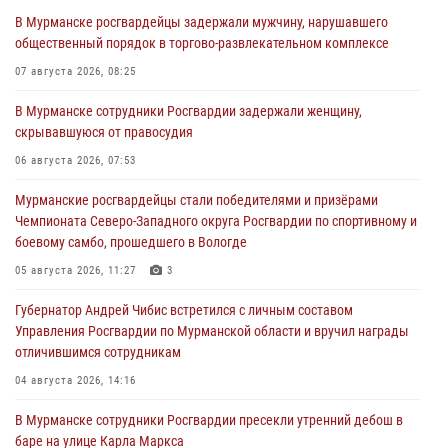
В Мурманске росгвардейцы задержали мужчину, нарушавшего
общественный порядок в торгово-развлекательном комплексе
07 августа 2026, 08:25
В Мурманске сотрудники Росгвардии задержали женщину,
скрывавшуюся от правосудия
06 августа 2026, 07:53
Мурманские росгвардейцы стали победителями и призёрами
Чемпионата Северо-Западного округа Росгвардии по спортивному и
боевому самбо, прошедшего в Вологде
05 августа 2026, 11:27
3
Губернатор Андрей Чибис встретился с личным составом
Управления Росгвардии по Мурманской области и вручил награды
отличившимся сотрудникам
04 августа 2026, 14:16
В Мурманске сотрудники Росгвардии пресекли утренний дебош в
баре на улице Карла Маркса