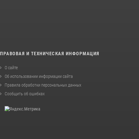
ПРАВОВАЯ И ТЕХНИЧЕСКАЯ ИНФОРМАЦИЯ
О сайте
Об использовании информации сайта
Правила обработки персональных данных
Сообщить об ошибках