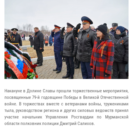
Накануне в Долине Славы прошли торжественные мероприятия,
посвященные 79-й годовщине Победы в Великой Отечественной
войне. В торжествах вместе с ветеранами войны, тружениками
тыла, руководством региона и других силовых ведомств принял
участие начальник Управления Росгвардии по Мурманской
области полковник полиции Дмитрий Салихов.