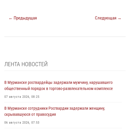
← Предыдущая
Следующая →
ЛЕНТА НОВОСТЕЙ
В Мурманске росгвардейцы задержали мужчину, нарушавшего
общественный порядок в торгово-развлекательном комплексе
07 августа 2026, 08:25
В Мурманске сотрудники Росгвардии задержали женщину,
скрывавшуюся от правосудия
06 августа 2026, 07:53