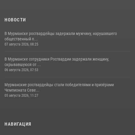
НОВОСТИ
В Мурманске росгвардейцы задержали мужчину, нарушавшего
общественный п...
07 августа 2026, 08:25
В Мурманске сотрудники Росгвардии задержали женщину,
скрывавшуюся от ...
06 августа 2026, 07:53
Мурманские росгвардейцы стали победителями и призёрами
Чемпионата Севе...
05 августа 2026, 11:27
НАВИГАЦИЯ