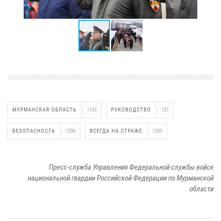
МУРМАНСКАЯ ОБЛАСТЬ
1192
РУКОВОДСТВО
121
БЕЗОПАСНОСТЬ
1296
ВСЕГДА НА СТРАЖЕ
1395
Пресс-служба Управления Федеральной службы войск
национальной гвардии Российской Федерации по Мурманской
области