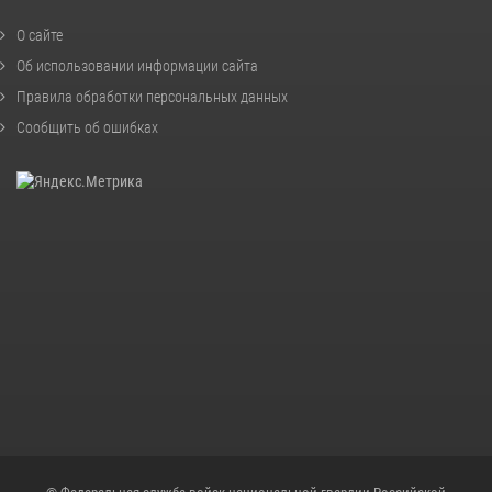
О сайте
Об использовании информации сайта
Правила обработки персональных данных
Сообщить об ошибках