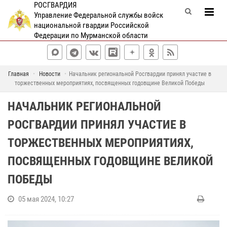
РОСГВАРДИЯ
Управление Федеральной службы войск
национальной гвардии Российской
Федерации по Мурманской области
Главная
Новости
Начальник региональной Росгвардии принял участие в
торжественных мероприятиях, посвященных годовщине Великой Победы
НАЧАЛЬНИК РЕГИОНАЛЬНОЙ
РОСГВАРДИИ ПРИНЯЛ УЧАСТИЕ В
ТОРЖЕСТВЕННЫХ МЕРОПРИЯТИЯХ,
ПОСВЯЩЕННЫХ ГОДОВЩИНЕ ВЕЛИКОЙ
ПОБЕДЫ
05 мая 2024, 10:27