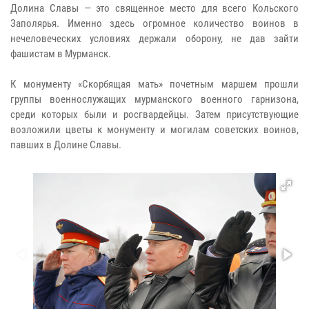
Долина Славы — это священное место для всего Кольского
Заполярья. Именно здесь огромное количество воинов в
нечеловеческих условиях держали оборону, не дав зайти
фашистам в Мурманск.
К монументу «Скорбящая мать» почетным маршем прошли
группы военнослужащих мурманского военного гарнизона,
среди которых были и росгвардейцы. Затем присутствующие
возложили цветы к монументу и могилам советских воинов,
павших в Долине Славы.