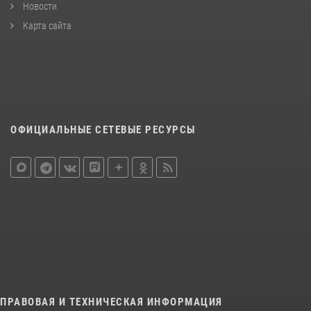
Новости
Карта сайта
ОФИЦИАЛЬНЫЕ СЕТЕВЫЕ РЕСУРСЫ
ПРАВОВАЯ И ТЕХНИЧЕСКАЯ ИНФОРМАЦИЯ