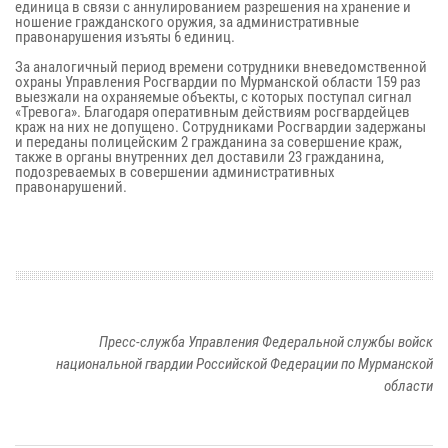
единица в связи с аннулированием разрешения на хранение и
ношение гражданского оружия, за административные
правонарушения изъяты 6 единиц.
За аналогичный период времени сотрудники вневедомственной
охраны Управления Росгвардии по Мурманской области 159 раз
выезжали на охраняемые объекты, с которых поступал сигнал
«Тревога». Благодаря оперативным действиям росгвардейцев
краж на них не допущено. Сотрудниками Росгвардии задержаны
и переданы полицейским 2 гражданина за совершение краж,
также в органы внутренних дел доставили 23 гражданина,
подозреваемых в совершении административных
правонарушений.
Пресс-служба Управления Федеральной службы войск
национальной гвардии Российской Федерации по Мурманской
области