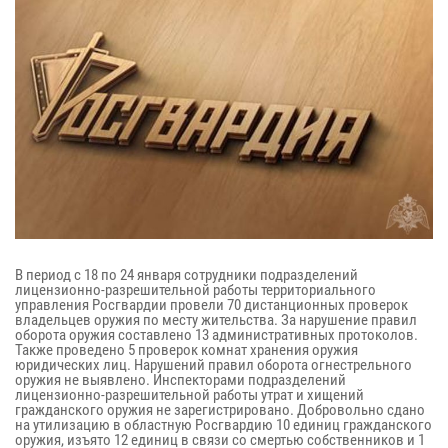
В период с 18 по 24 января сотрудники подразделений
лицензионно-разрешительной работы территориального
управления Росгвардии провели 70 дистанционных проверок
владельцев оружия по месту жительства. За нарушение правил
оборота оружия составлено 13 административных протоколов.
Также проведено 5 проверок комнат хранения оружия
юридических лиц. Нарушений правил оборота огнестрельного
оружия не выявлено. Инспекторами подразделений
лицензионно-разрешительной работы утрат и хищений
гражданского оружия не зарегистрировано. Добровольно сдано
на утилизацию в областную Росгвардию 10 единиц гражданского
оружия, изъято 12 единиц в связи со смертью собственников и 1