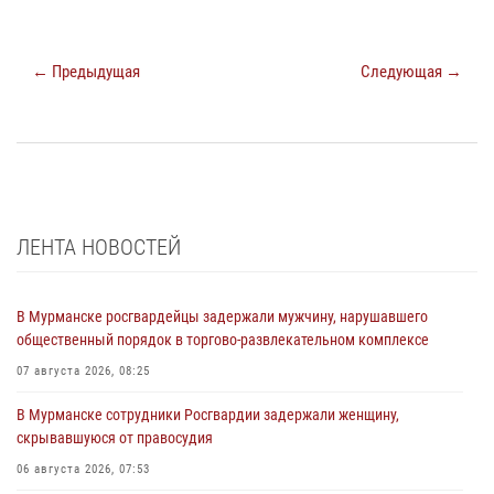
← Предыдущая
Следующая →
ЛЕНТА НОВОСТЕЙ
В Мурманске росгвардейцы задержали мужчину, нарушавшего
общественный порядок в торгово-развлекательном комплексе
07 августа 2026, 08:25
В Мурманске сотрудники Росгвардии задержали женщину,
скрывавшуюся от правосудия
06 августа 2026, 07:53