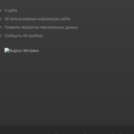
О сайте
Об использовании информации сайта
Правила обработки персональных данных
Сообщить об ошибках