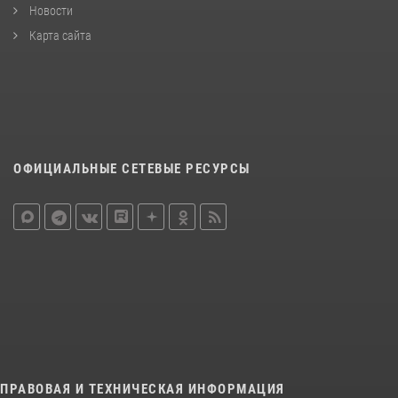
Новости
Карта сайта
ОФИЦИАЛЬНЫЕ СЕТЕВЫЕ РЕСУРСЫ
ПРАВОВАЯ И ТЕХНИЧЕСКАЯ ИНФОРМАЦИЯ