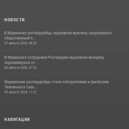
НОВОСТИ
В Мурманске росгвардейцы задержали мужчину, нарушавшего
общественный п...
07 августа 2026, 08:25
В Мурманске сотрудники Росгвардии задержали женщину,
скрывавшуюся от ...
06 августа 2026, 07:53
Мурманские росгвардейцы стали победителями и призёрами
Чемпионата Севе...
05 августа 2026, 11:27
НАВИГАЦИЯ