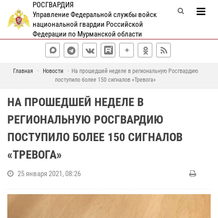
РОСГВАРДИЯ
Управление Федеральной службы войск
национальной гвардии Российской
Федерации по Мурманской области
Главная
Новости
На прошедшей неделе в региональную Росгвардию
поступило более 150 сигналов «Тревога»
НА ПРОШЕДШЕЙ НЕДЕЛЕ В
РЕГИОНАЛЬНУЮ РОСГВАРДИЮ
ПОСТУПИЛО БОЛЕЕ 150 СИГНАЛОВ
«ТРЕВОГА»
25 января 2021, 08:26