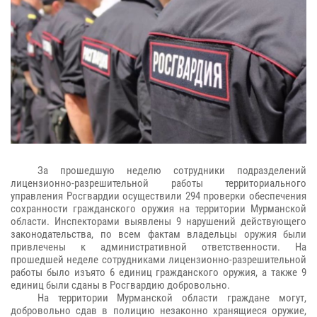
За прошедшую неделю сотрудники подразделений
лицензионно-разрешительной работы территориального
управления Росгвардии осуществили 294 проверки обеспечения
сохранности гражданского оружия на территории Мурманской
области. Инспекторами выявлены 9 нарушений действующего
законодательства, по всем фактам владельцы оружия были
привлечены к административной ответственности. На
прошедшей неделе сотрудниками лицензионно-разрешительной
работы было изъято 6 единиц гражданского оружия, а также 9
единиц были сданы в Росгвардию добровольно.
На территории Мурманской области граждане могут,
добровольно сдав в полицию незаконно хранящиеся оружие,