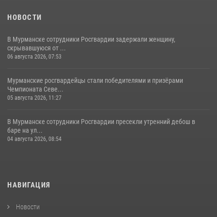
НОВОСТИ
В Мурманске сотрудники Росгвардии задержали женщину,
скрывавшуюся от ...
06 августа 2026, 07:53
Мурманские росгвардейцы стали победителями и призёрами
Чемпионата Севе...
05 августа 2026, 11:27
В Мурманске сотрудники Росгвардии пресекли утренний дебош в
баре на ул...
04 августа 2026, 08:54
НАВИГАЦИЯ
Новости