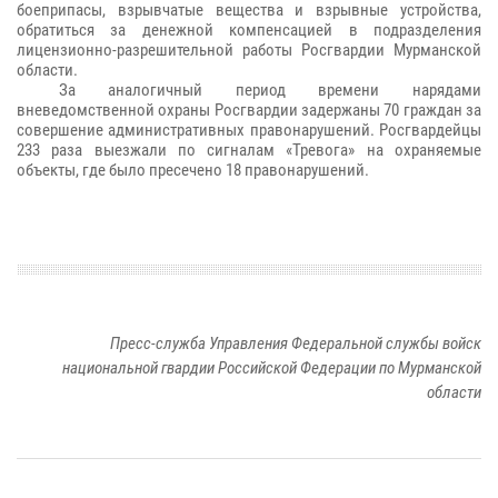
боеприпасы, взрывчатые вещества и взрывные устройства,
обратиться за денежной компенсацией в подразделения
лицензионно-разрешительной работы Росгвардии Мурманской
области.
За аналогичный период времени нарядами
вневедомственной охраны Росгвардии задержаны 70 граждан за
совершение административных правонарушений. Росгвардейцы
233 раза выезжали по сигналам «Тревога» на охраняемые
объекты, где было пресечено 18 правонарушений.
Пресс-служба Управления Федеральной службы войск
национальной гвардии Российской Федерации по Мурманской
области