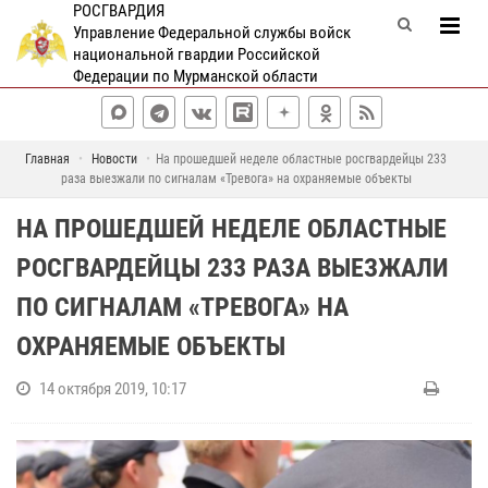
РОСГВАРДИЯ
Управление Федеральной службы войск
национальной гвардии Российской
Федерации по Мурманской области
Главная
Новости
На прошедшей неделе областные росгвардейцы 233
раза выезжали по сигналам «Тревога» на охраняемые объекты
НА ПРОШЕДШЕЙ НЕДЕЛЕ ОБЛАСТНЫЕ
РОСГВАРДЕЙЦЫ 233 РАЗА ВЫЕЗЖАЛИ
ПО СИГНАЛАМ «ТРЕВОГА» НА
ОХРАНЯЕМЫЕ ОБЪЕКТЫ
14 октября 2019, 10:17