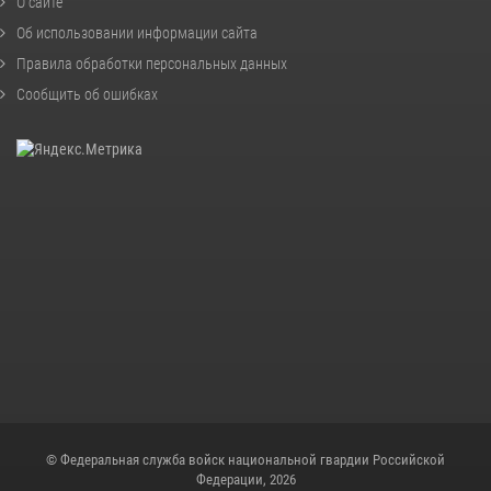
О сайте
Об использовании информации сайта
Правила обработки персональных данных
Сообщить об ошибках
© Федеральная служба войск национальной гвардии Российской
Федерации, 2026