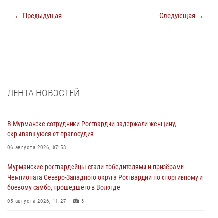
← Предыдущая
Следующая →
ЛЕНТА НОВОСТЕЙ
В Мурманске сотрудники Росгвардии задержали женщину,
скрывавшуюся от правосудия
06 августа 2026, 07:53
Мурманские росгвардейцы стали победителями и призёрами
Чемпионата Северо-Западного округа Росгвардии по спортивному и
боевому самбо, прошедшего в Вологде
05 августа 2026, 11:27
3