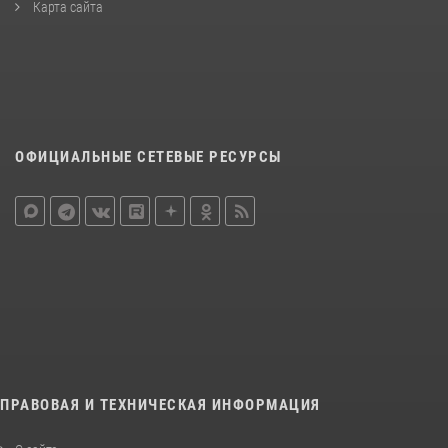
Карта сайта
ОФИЦИАЛЬНЫЕ СЕТЕВЫЕ РЕСУРСЫ
ПРАВОВАЯ И ТЕХНИЧЕСКАЯ ИНФОРМАЦИЯ