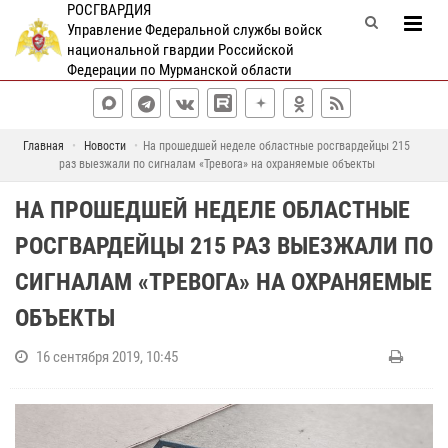
РОСГВАРДИЯ
Управление Федеральной службы войск
национальной гвардии Российской
Федерации по Мурманской области
Главная
Новости
На прошедшей неделе областные росгвардейцы 215
раз выезжали по сигналам «Тревога» на охраняемые объекты
НА ПРОШЕДШЕЙ НЕДЕЛЕ ОБЛАСТНЫЕ
РОСГВАРДЕЙЦЫ 215 РАЗ ВЫЕЗЖАЛИ ПО
СИГНАЛАМ «ТРЕВОГА» НА ОХРАНЯЕМЫЕ
ОБЪЕКТЫ
16 сентября 2019, 10:45