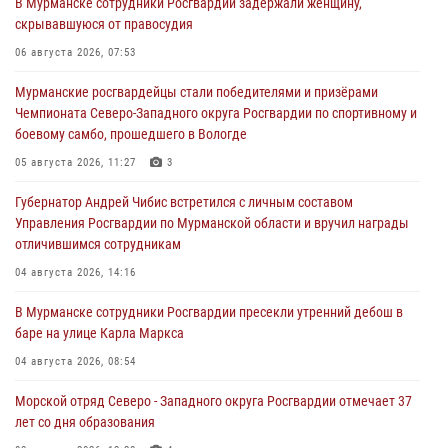
В Мурманске сотрудники Росгвардии задержали женщину,
скрывавшуюся от правосудия
06 августа 2026, 07:53
Мурманские росгвардейцы стали победителями и призёрами
Чемпионата Северо-Западного округа Росгвардии по спортивному и
боевому самбо, прошедшего в Вологде
05 августа 2026, 11:27
3
Губернатор Андрей Чибис встретился с личным составом
Управления Росгвардии по Мурманской области и вручил награды
отличившимся сотрудникам
04 августа 2026, 14:16
В Мурманске сотрудники Росгвардии пресекли утренний дебош в
баре на улице Карла Маркса
04 августа 2026, 08:54
Морской отряд Северо - Западного округа Росгвардии отмечает 37
лет со дня образования