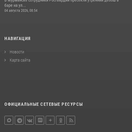
баре на ул...
04 августа 2026, 08:54
НАВИГАЦИЯ
Новости
Карта сайта
ОФИЦИАЛЬНЫЕ СЕТЕВЫЕ РЕСУРСЫ