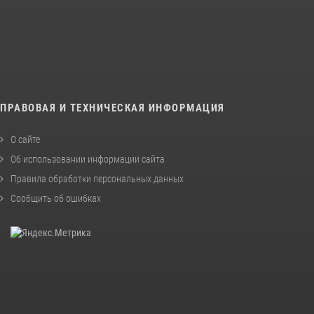
ПРАВОВАЯ И ТЕХНИЧЕСКАЯ ИНФОРМАЦИЯ
О сайте
Об использовании информации сайта
Правила обработки персональных данных
Сообщить об ошибках