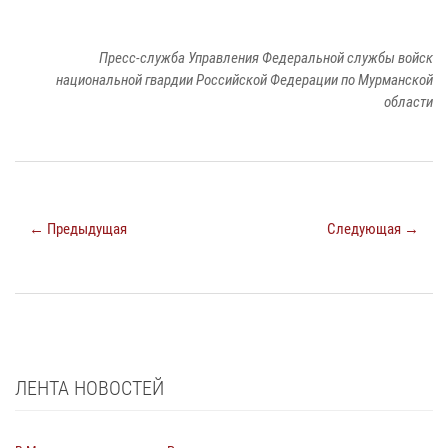
Пресс-служба Управления Федеральной службы войск
национальной гвардии Российской Федерации по Мурманской
области
← Предыдущая
Следующая →
ЛЕНТА НОВОСТЕЙ