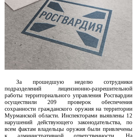
За прошедшую неделю сотрудники
подразделений лицензионно-разрешительной
работы территориального управления Росгвардии
осуществили 209 проверок обеспечения
сохранности гражданского оружия
на территории
Мурманской области. Инспекторами выявлены 12
нарушений действующего законодательства, по
всем фактам владельцы оружия были привлечены
к административной ответственности. На