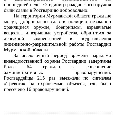
прошедшей неделе 5 единиц гражданского оружия
были сданы в Росгвардию добровольно.
На территории Мурманской области граждане
могут, добровольно сдав в полицию незаконно
хранящиеся оружие, боеприпасы, взрывчатые
вещества и взрывные устройства, обратиться за
денежной компенсацией в подразделения
лицензионно-разрешительной работы Росгвардии
Мурманской области.
За аналогичный период времени нарядами
вневедомственной охраны Росгвардии задержаны
более 64 граждан за совершение
административных правонарушений.
Росгвардейцы 215 раз выезжали по сигналам
«Тревога» на охраняемые объекты, где было
пресечено 16 правонарушений.