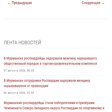
← Предыдущая
Следующая →
ЛЕНТА НОВОСТЕЙ
В Мурманске росгвардейцы задержали мужчину, нарушавшего
общественный порядок в торгово-развлекательном комплексе
07 августа 2026, 08:25
В Мурманске сотрудники Росгвардии задержали женщину,
скрывавшуюся от правосудия
06 августа 2026, 07:53
Мурманские росгвардейцы стали победителями и призёрами
Чемпионата Северо-Западного округа Росгвардии по спортивному и