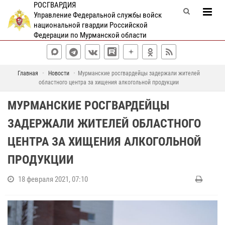
РОСГВАРДИЯ
Управление Федеральной службы войск
национальной гвардии Российской
Федерации по Мурманской области
Главная
Новости
Мурманские росгвардейцы задержали жителей
областного центра за хищения алкогольной продукции
МУРМАНСКИЕ РОСГВАРДЕЙЦЫ
ЗАДЕРЖАЛИ ЖИТЕЛЕЙ ОБЛАСТНОГО
ЦЕНТРА ЗА ХИЩЕНИЯ АЛКОГОЛЬНОЙ
ПРОДУКЦИИ
18 февраля 2021, 07:10