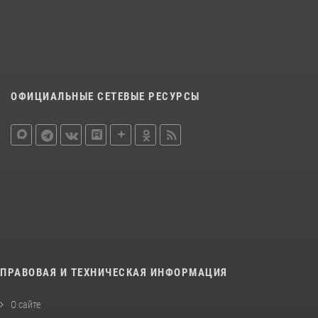
ОФИЦИАЛЬНЫЕ СЕТЕВЫЕ РЕСУРСЫ
ПРАВОВАЯ И ТЕХНИЧЕСКАЯ ИНФОРМАЦИЯ
О сайте