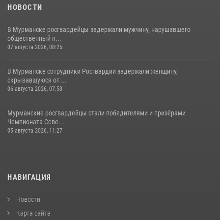
НОВОСТИ
В Мурманске росгвардейцы задержали мужчину, нарушавшего
общественный п...
07 августа 2026, 08:25
В Мурманске сотрудники Росгвардии задержали женщину,
скрывавшуюся от ...
06 августа 2026, 07:53
Мурманские росгвардейцы стали победителями и призёрами
Чемпионата Севе...
05 августа 2026, 11:27
НАВИГАЦИЯ
Новости
Карта сайта