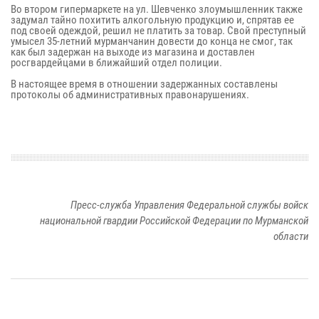
Во втором гипермаркете на ул. Шевченко злоумышленник также
задумал тайно похитить алкогольную продукцию и, спрятав ее
под своей одеждой, решил не платить за товар. Свой преступный
умысел 35-летний мурманчанин довести до конца не смог, так
как был задержан на выходе из магазина и доставлен
росгвардейцами в ближайший отдел полиции.
В настоящее время в отношении задержанных составлены
протоколы об административных правонарушениях.
Пресс-служба Управления Федеральной службы войск
национальной гвардии Российской Федерации по Мурманской
области