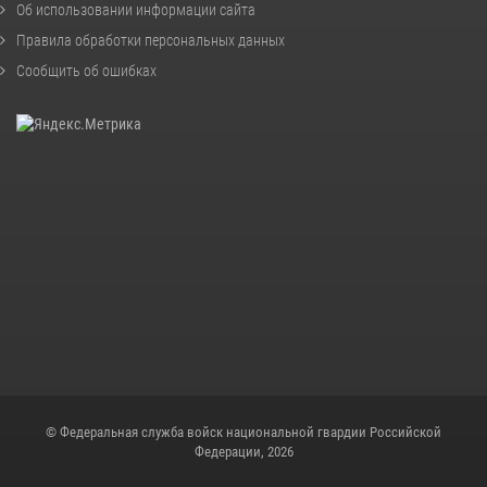
Об использовании информации сайта
Правила обработки персональных данных
Сообщить об ошибках
© Федеральная служба войск национальной гвардии Российской
Федерации, 2026