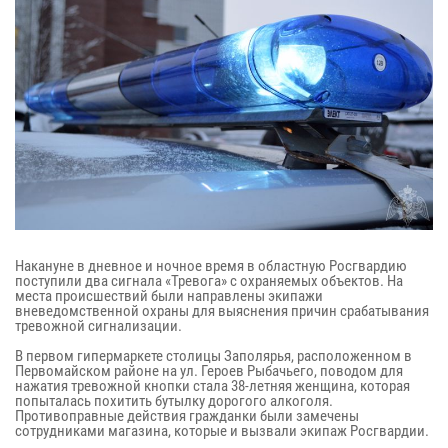
Накануне в дневное и ночное время в областную Росгвардию
поступили два сигнала «Тревога» с охраняемых объектов. На
места происшествий были направлены экипажи
вневедомственной охраны для выяснения причин срабатывания
тревожной сигнализации.
В первом гипермаркете столицы Заполярья, расположенном в
Первомайском районе на ул. Героев Рыбачьего, поводом для
нажатия тревожной кнопки стала 38-летняя женщина, которая
попыталась похитить бутылку дорогого алкоголя.
Противоправные действия гражданки были замечены
сотрудниками магазина, которые и вызвали экипаж Росгвардии.