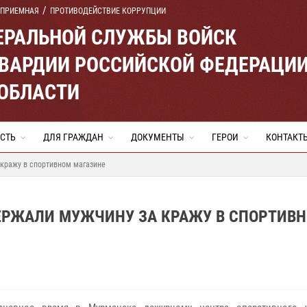
 ПРИЕМНАЯ
ПРОТИВОДЕЙСТВИЕ КОРРУПЦИИ
ЕРАЛЬНОЙ СЛУЖБЫ ВОЙСК
ВАРДИИ РОССИЙСКОЙ ФЕДЕРАЦИ
ОБЛАСТИ
СТЬ
ДЛЯ ГРАЖДАН
ДОКУМЕНТЫ
ГЕРОИ
КОНТАКТ
кражу в спортивном магазине
ЕРЖАЛИ МУЖЧИНУ ЗА КРАЖУ В СПОРТИВ