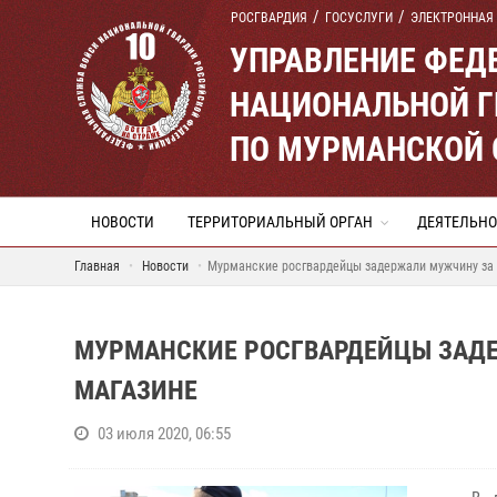
РОСГВАРДИЯ
ГОСУСЛУГИ
ЭЛЕКТРОННАЯ
УПРАВЛЕНИЕ ФЕД
НАЦИОНАЛЬНОЙ Г
ПО МУРМАНСКОЙ 
НОВОСТИ
ТЕРРИТОРИАЛЬНЫЙ ОРГАН
ДЕЯТЕЛЬНО
Главная
Новости
Мурманские росгвардейцы задержали мужчину за 
МУРМАНСКИЕ РОСГВАРДЕЙЦЫ ЗАД
МАГАЗИНЕ
03 июля 2020, 06:55