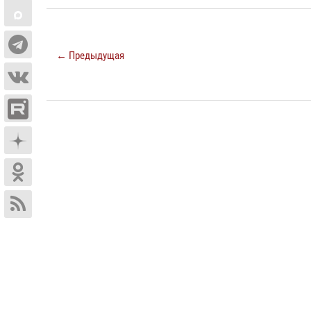
← Предыдущая