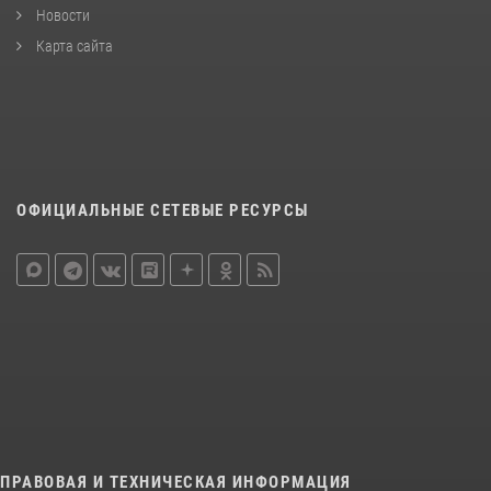
Новости
Карта сайта
ОФИЦИАЛЬНЫЕ СЕТЕВЫЕ РЕСУРСЫ
ПРАВОВАЯ И ТЕХНИЧЕСКАЯ ИНФОРМАЦИЯ