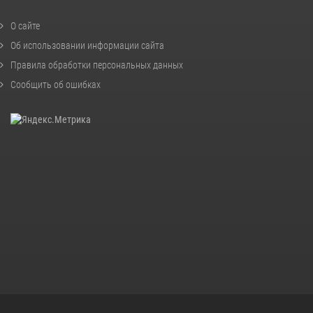
О сайте
Об использовании информации сайта
Правила обработки персональных данных
Сообщить об ошибках