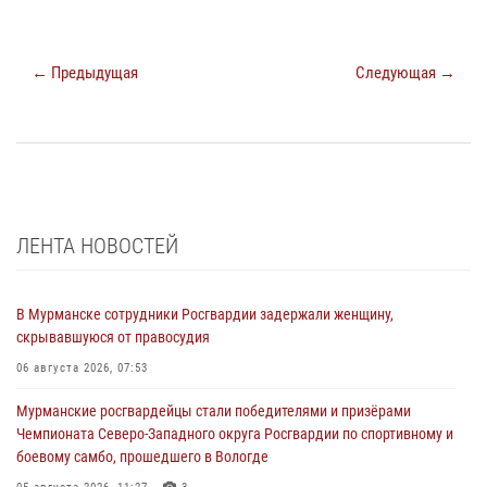
← Предыдущая
Следующая →
ЛЕНТА НОВОСТЕЙ
В Мурманске сотрудники Росгвардии задержали женщину,
скрывавшуюся от правосудия
06 августа 2026, 07:53
Мурманские росгвардейцы стали победителями и призёрами
Чемпионата Северо-Западного округа Росгвардии по спортивному и
боевому самбо, прошедшего в Вологде