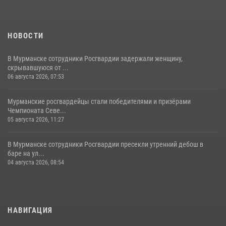
НОВОСТИ
В Мурманске сотрудники Росгвардии задержали женщину,
скрывавшуюся от ...
06 августа 2026, 07:53
Мурманские росгвардейцы стали победителями и призёрами
Чемпионата Севе...
05 августа 2026, 11:27
В Мурманске сотрудники Росгвардии пресекли утренний дебош в
баре на ул...
04 августа 2026, 08:54
НАВИГАЦИЯ