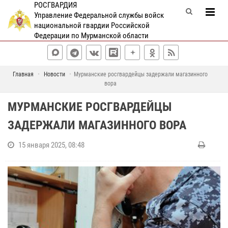
РОСГВАРДИЯ
Управление Федеральной службы войск
национальной гвардии Российской
Федерации по Мурманской области
Главная
Новости
Мурманские росгвардейцы задержали магазинного
вора
МУРМАНСКИЕ РОСГВАРДЕЙЦЫ
ЗАДЕРЖАЛИ МАГАЗИННОГО ВОРА
15 января 2025, 08:48