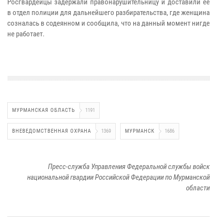
Росгвардейцы задержали правонарушительницу и доставили ее
в отдел полиции для дальнейшего разбирательства, где женщина
созналась в содеянном и сообщила, что на данный момент нигде
не работает.
МУРМАНСКАЯ ОБЛАСТЬ
1191
ВНЕВЕДОМСТВЕННАЯ ОХРАНА
1369
МУРМАНСК
1686
Пресс-служба Управления Федеральной службы войск
национальной гвардии Российской Федерации по Мурманской
области