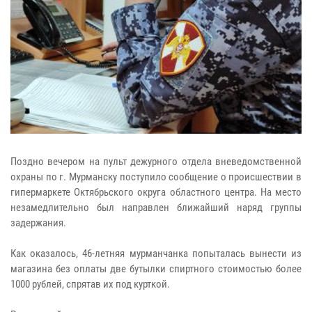
Поздно вечером на пульт дежурного отдела вневедомственной
охраны по г. Мурманску поступило сообщение о происшествии в
гипермаркете Октябрьского округа областного центра. На место
незамедлительно был направлен ближайший наряд группы
задержания.
Как оказалось, 46-летняя мурманчанка попыталась вынести из
магазина без оплаты две бутылки спиртного стоимостью более
1000 рублей, спрятав их под курткой.