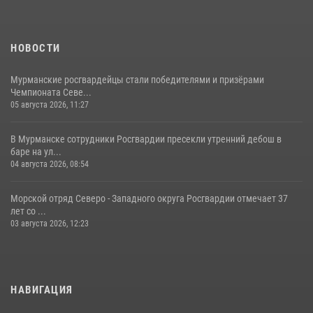
НОВОСТИ
Мурманские росгвардейцы стали победителями и призёрами
Чемпионата Севе...
05 августа 2026, 11:27
В Мурманске сотрудники Росгвардии пресекли утренний дебош в
баре на ул...
04 августа 2026, 08:54
Морской отряд Северо - Западного округа Росгвардии отмечает 37
лет со ...
03 августа 2026, 12:23
НАВИГАЦИЯ