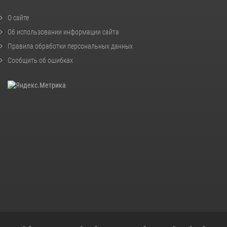
О сайте
Об использовании информации сайта
Правила обработки персональных данных
Сообщить об ошибках