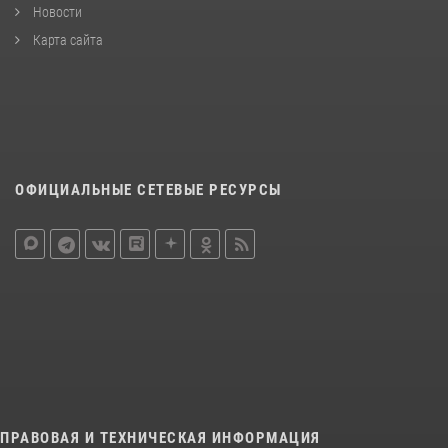
Новости
Карта сайта
ОФИЦИАЛЬНЫЕ СЕТЕВЫЕ РЕСУРСЫ
ПРАВОВАЯ И ТЕХНИЧЕСКАЯ ИНФОРМАЦИЯ