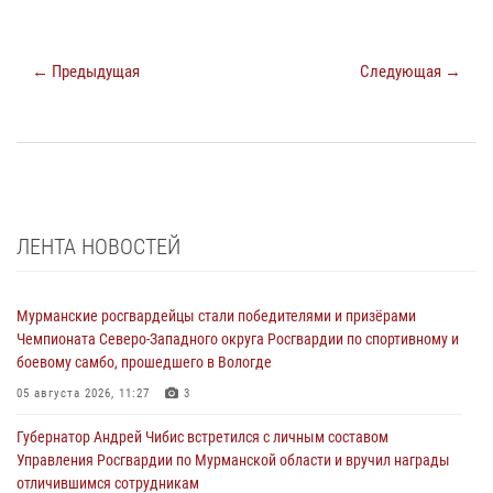
← Предыдущая
Следующая →
ЛЕНТА НОВОСТЕЙ
Мурманские росгвардейцы стали победителями и призёрами
Чемпионата Северо-Западного округа Росгвардии по спортивному и
боевому самбо, прошедшего в Вологде
05 августа 2026, 11:27
3
Губернатор Андрей Чибис встретился с личным составом
Управления Росгвардии по Мурманской области и вручил награды
отличившимся сотрудникам