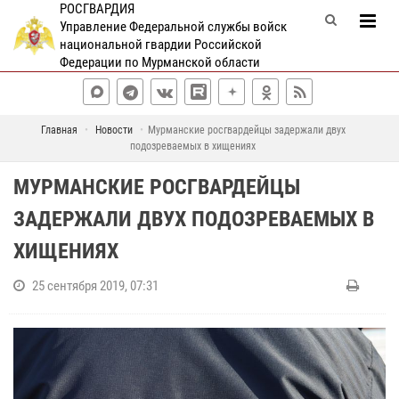
РОСГВАРДИЯ
Управление Федеральной службы войск
национальной гвардии Российской
Федерации по Мурманской области
Главная
Новости
Мурманские росгвардейцы задержали двух
подозреваемых в хищениях
МУРМАНСКИЕ РОСГВАРДЕЙЦЫ
ЗАДЕРЖАЛИ ДВУХ ПОДОЗРЕВАЕМЫХ В
ХИЩЕНИЯХ
25 сентября 2019, 07:31