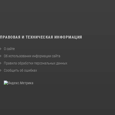
ПРАВОВАЯ И ТЕХНИЧЕСКАЯ ИНФОРМАЦИЯ
О сайте
Об использовании информации сайта
Правила обработки персональных данных
Сообщить об ошибках