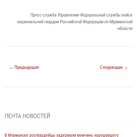
Пресс-служба Управления Федеральной службы войск
национальной гвардии Российской Федерации по Мурманской
области
← Предыдущая
Следующая →
ЛЕНТА НОВОСТЕЙ
В Мурманске росгвардейцы задержали мужчину, нарушавшего