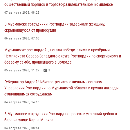
общественный порядок в торгово-развлекательном комплексе
07 августа 2026, 08:25
В Мурманске сотрудники Росгвардии задержали женщину,
скрывавшуюся от правосудия
06 августа 2026, 07:53
Мурманские росгвардейцы стали победителями и призёрами
Чемпионата Северо-Западного округа Росгвардии по спортивному и
боевому самбо, прошедшего в Вологде
05 августа 2026, 11:27
3
Губернатор Андрей Чибис встретился с личным составом
Управления Росгвардии по Мурманской области и вручил награды
отличившимся сотрудникам
04 августа 2026, 14:16
В Мурманске сотрудники Росгвардии пресекли утренний дебош в
баре на улице Карла Маркса
04 августа 2026, 08:54