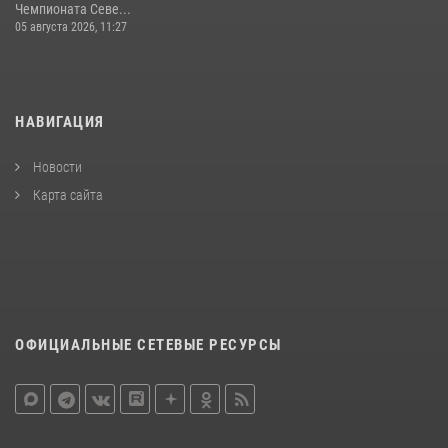
Чемпионата Севе...
05 августа 2026, 11:27
НАВИГАЦИЯ
Новости
Карта сайта
ОФИЦИАЛЬНЫЕ СЕТЕВЫЕ РЕСУРСЫ