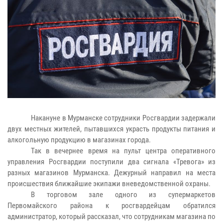
Накануне в Мурманске сотрудники Росгвардии задержали
двух местных жителей, пытавшихся украсть продукты питания и
алкогольную продукцию в магазинах города.
Так в вечернее время на пульт центра оперативного
управления Росгвардии поступили два сигнала «Тревога» из
разных магазинов Мурманска. Дежурный направил на места
происшествия ближайшие экипажи вневедомственной охраны.
В торговом зале одного из супермаркетов
Первомайского района к росгвардейцам обратился
администратор, который рассказал, что сотрудникам магазина по