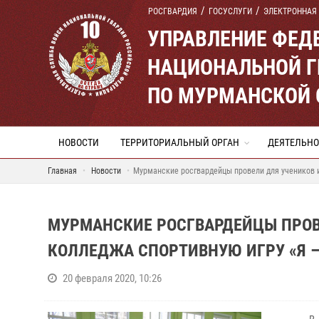
РОСГВАРДИЯ
ГОСУСЛУГИ
ЭЛЕКТРОННАЯ
УПРАВЛЕНИЕ ФЕД
НАЦИОНАЛЬНОЙ Г
ПО МУРМАНСКОЙ 
НОВОСТИ
ТЕРРИТОРИАЛЬНЫЙ ОРГАН
ДЕЯТЕЛЬНО
Главная
Новости
Мурманские росгвардейцы провели для учеников и
МУРМАНСКИЕ РОСГВАРДЕЙЦЫ ПРОВ
КОЛЛЕДЖА СПОРТИВНУЮ ИГРУ «Я 
20 февраля 2020, 10:26