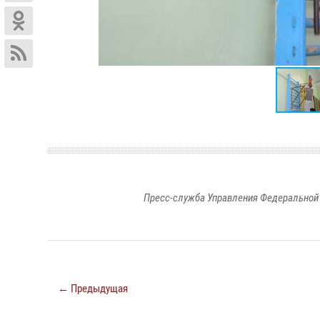
Пресс-служба Управления Федеральной 
← Предыдущая