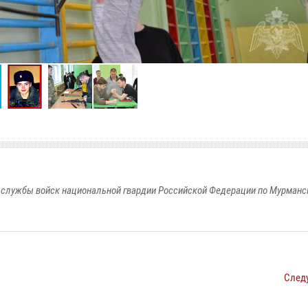
службы войск национальной гвардии Российской Федерации по Мурманс
След