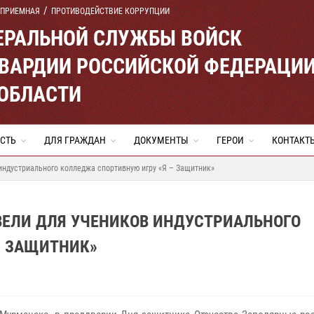
 ПРИЕМНАЯ
ПРОТИВОДЕЙСТВИЕ КОРРУПЦИИ
ЕРАЛЬНОЙ СЛУЖБЫ ВОЙСК
ВАРДИИ РОССИЙСКОЙ ФЕДЕРАЦИ
ОБЛАСТИ
СТЬ
ДЛЯ ГРАЖДАН
ДОКУМЕНТЫ
ГЕРОИ
КОНТАКТ
ндустриального колледжа спортивную игру «Я – Защитник»
ЕЛИ ДЛЯ УЧЕНИКОВ ИНДУСТРИАЛЬНОГО
– ЗАЩИТНИК»