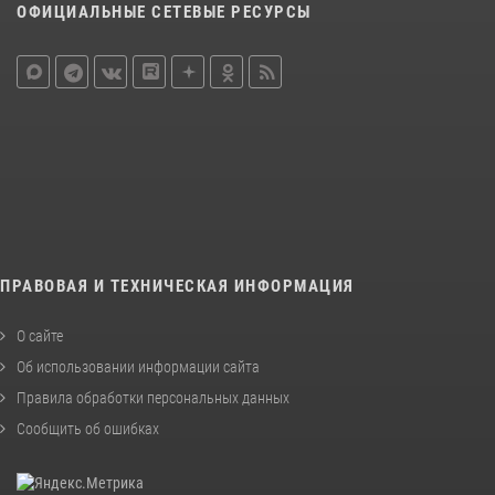
ОФИЦИАЛЬНЫЕ СЕТЕВЫЕ РЕСУРСЫ
ПРАВОВАЯ И ТЕХНИЧЕСКАЯ ИНФОРМАЦИЯ
О сайте
Об использовании информации сайта
Правила обработки персональных данных
Сообщить об ошибках