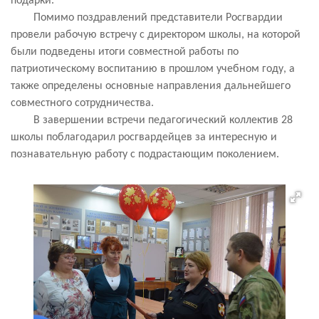
подарки.
Помимо поздравлений представители Росгвардии
провели рабочую встречу с директором школы, на которой
были подведены итоги совместной работы по
патриотическому воспитанию в прошлом учебном году, а
также определены основные направления дальнейшего
совместного сотрудничества.
В завершении встречи педагогический коллектив 28
школы поблагодарил росгвардейцев за интересную и
познавательную работу с подрастающим поколением.