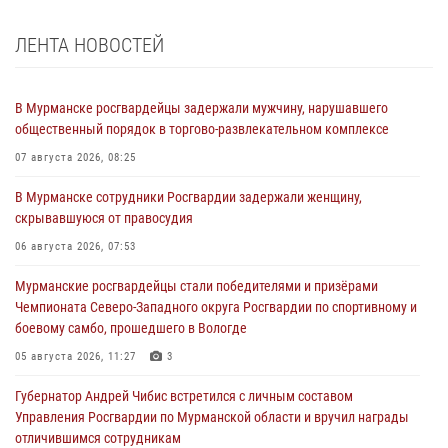
ЛЕНТА НОВОСТЕЙ
В Мурманске росгвардейцы задержали мужчину, нарушавшего
общественный порядок в торгово-развлекательном комплексе
07 августа 2026, 08:25
В Мурманске сотрудники Росгвардии задержали женщину,
скрывавшуюся от правосудия
06 августа 2026, 07:53
Мурманские росгвардейцы стали победителями и призёрами
Чемпионата Северо-Западного округа Росгвардии по спортивному и
боевому самбо, прошедшего в Вологде
05 августа 2026, 11:27
3
Губернатор Андрей Чибис встретился с личным составом
Управления Росгвардии по Мурманской области и вручил награды
отличившимся сотрудникам