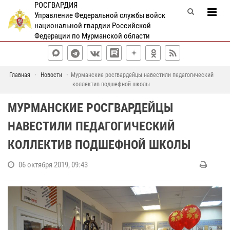
РОСГВАРДИЯ
Управление Федеральной службы войск
национальной гвардии Российской
Федерации по Мурманской области
Главная
Новости
Мурманские росгвардейцы навестили педагогический
коллектив подшефной школы
МУРМАНСКИЕ РОСГВАРДЕЙЦЫ
НАВЕСТИЛИ ПЕДАГОГИЧЕСКИЙ
КОЛЛЕКТИВ ПОДШЕФНОЙ ШКОЛЫ
06 октября 2019, 09:43