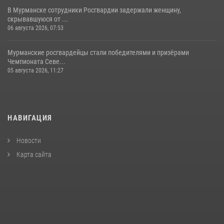
В Мурманске сотрудники Росгвардии задержали женщину,
скрывавшуюся от ...
06 августа 2026, 07:53
Мурманские росгвардейцы стали победителями и призёрами
Чемпионата Севе...
05 августа 2026, 11:27
НАВИГАЦИЯ
Новости
Карта сайта