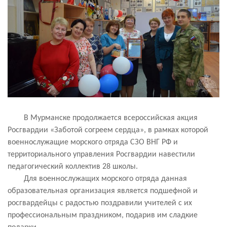
В Мурманске продолжается всероссийская акция
Росгвардии «Заботой согреем сердца», в рамках которой
военнослужащие морского отряда СЗО ВНГ РФ и
территориального управления Росгвардии навестили
педагогический коллектив 28 школы.
Для военнослужащих морского отряда данная
образовательная организация является подшефной и
росгвардейцы с радостью поздравили учителей с их
профессиональным праздником, подарив им сладкие