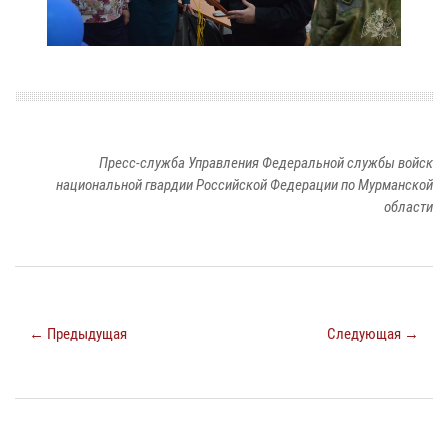
Пресс-служба Управления Федеральной службы войск
национальной гвардии Российской Федерации по Мурманской
области
← Предыдущая
Следующая →