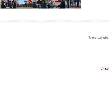
Пресс-служба
След