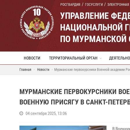
РОСГВАРДИЯ
ГОСУСЛУГИ
ЭЛЕКТРОННАЯ
УПРАВЛЕНИЕ ФЕД
НАЦИОНАЛЬНОЙ Г
ПО МУРМАНСКОЙ 
НОВОСТИ
ТЕРРИТОРИАЛЬНЫЙ ОРГАН
ДЕЯТЕЛЬНО
Главная
Новости
Мурманские первокурсники Военной академии Рос
МУРМАНСКИЕ ПЕРВОКУРСНИКИ ВОЕ
ВОЕННУЮ ПРИСЯГУ В САНКТ-ПЕТЕР
04 сентября 2025, 13:06
В Военну