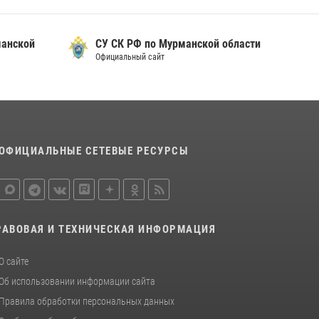
манской
СУ СК РФ по Мурманской области
Официальный сайт
ОФИЦИАЛЬНЫЕ СЕТЕВЫЕ РЕСУРСЫ
РАВОВАЯ И ТЕХНИЧЕСКАЯ ИНФОРМАЦИЯ
О сайте
Об использовании информации сайта
Правила обработки персональных данных