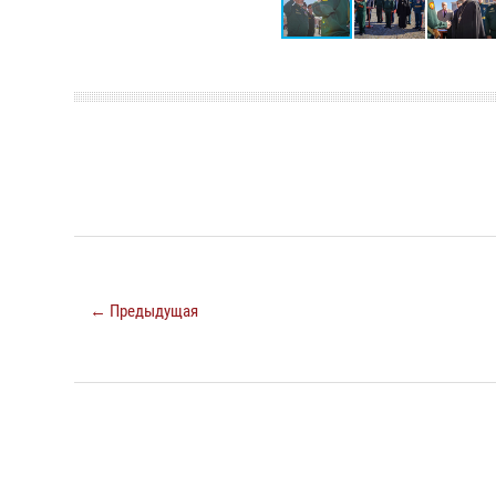
← Предыдущая