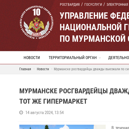
РОСГВАРДИЯ
ГОСУСЛУГИ
ЭЛЕКТРОННАЯ
УПРАВЛЕНИЕ ФЕД
НАЦИОНАЛЬНОЙ Г
ПО МУРМАНСКОЙ 
НОВОСТИ
ТЕРРИТОРИАЛЬНЫЙ ОРГАН
ДЕЯТЕЛЬНО
Главная
Новости
Мурманске росгвардейцы дважды выезжали по сигн
МУРМАНСКЕ РОСГВАРДЕЙЦЫ ДВАЖД
ТОТ ЖЕ ГИПЕРМАРКЕТ
14 августа 2024, 13:54
В течени