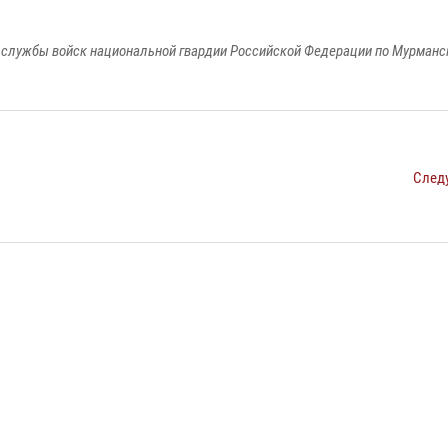
службы войск национальной гвардии Российской Федерации по Мурманс
След