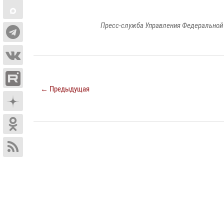
Пресс-служба Управления Федеральной 
← Предыдущая