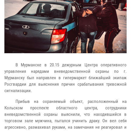
В Мурманске в 20.15 дежурным Центра оперативного
управления нарядами вневедомственной охраны по г.
Мурманску был направлен в гипермаркет ближайший экипаж
Росгвардии для выяснения причин срабатывания тревожной
сигнализации.
Прибыв на охраняемый объект, расположенный на
Кольском проспекте областного центра, сотрудники
вневедомственной охраны выяснили, что находившийся в
торговом зале мужчина, пытался учинить драку. Он вел себя
агрессивно, размахивал руками, на замечания не реагировал и