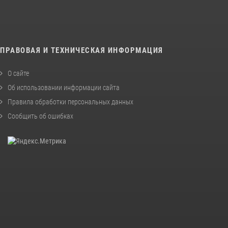
ПРАВОВАЯ И ТЕХНИЧЕСКАЯ ИНФОРМАЦИЯ
О сайте
Об использовании информации сайта
Правила обработки персональных данных
Сообщить об ошибках