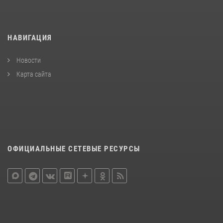
НАВИГАЦИЯ
Новости
Карта сайта
ОФИЦИАЛЬНЫЕ СЕТЕВЫЕ РЕСУРСЫ