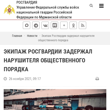
РОСГВАРДИЯ
Управление Федеральной службы войск
национальной гвардии Российской
Федерации по Мурманской области
Главная
Новости
Экипаж Росгвардии задержал нарушителя
общественного порядка
ЭКИПАЖ РОСГВАРДИИ ЗАДЕРЖАЛ
НАРУШИТЕЛЯ ОБЩЕСТВЕННОГО
ПОРЯДКА
26 ноября 2021, 09:17