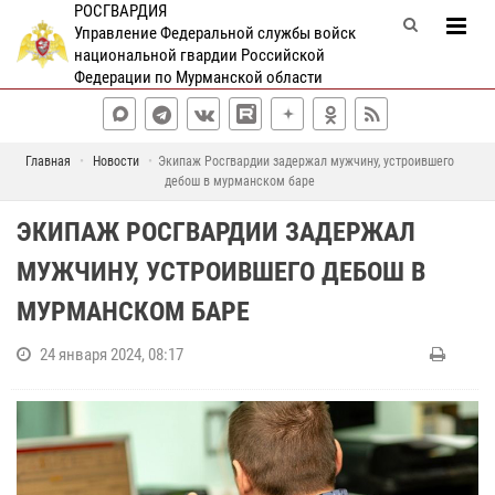
РОСГВАРДИЯ
Управление Федеральной службы войск
национальной гвардии Российской
Федерации по Мурманской области
Главная
Новости
Экипаж Росгвардии задержал мужчину, устроившего
дебош в мурманском баре
ЭКИПАЖ РОСГВАРДИИ ЗАДЕРЖАЛ
МУЖЧИНУ, УСТРОИВШЕГО ДЕБОШ В
МУРМАНСКОМ БАРЕ
24 января 2024, 08:17