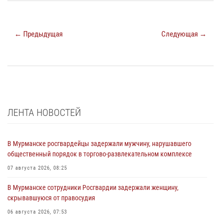
← Предыдущая
Следующая →
ЛЕНТА НОВОСТЕЙ
В Мурманске росгвардейцы задержали мужчину, нарушавшего
общественный порядок в торгово-развлекательном комплексе
07 августа 2026, 08:25
В Мурманске сотрудники Росгвардии задержали женщину,
скрывавшуюся от правосудия
06 августа 2026, 07:53