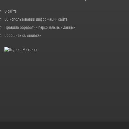
О сайте
Об использовании информации сайта
Правила обработки персональных данных
Сообщить об ошибках