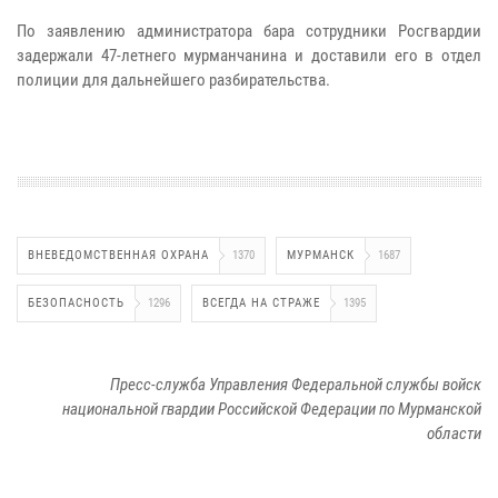
По заявлению администратора бара сотрудники Росгвардии
задержали 47-летнего мурманчанина и доставили его в отдел
полиции для дальнейшего разбирательства.
ВНЕВЕДОМСТВЕННАЯ ОХРАНА
1370
МУРМАНСК
1687
БЕЗОПАСНОСТЬ
1296
ВСЕГДА НА СТРАЖЕ
1395
Пресс-служба Управления Федеральной службы войск
национальной гвардии Российской Федерации по Мурманской
области