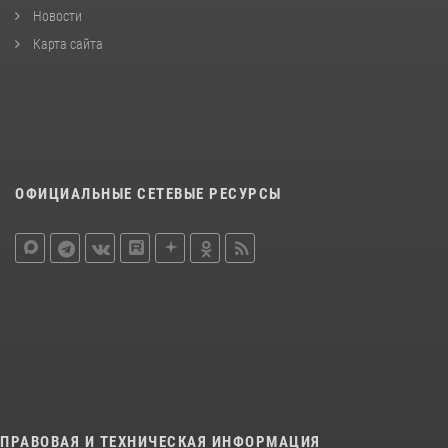
Новости
Карта сайта
ОФИЦИАЛЬНЫЕ СЕТЕВЫЕ РЕСУРСЫ
ПРАВОВАЯ И ТЕХНИЧЕСКАЯ ИНФОРМАЦИЯ