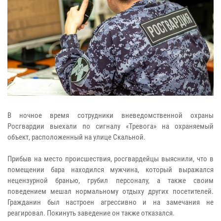
В ночное время сотрудники вневедомственной охраны
Росгвардии выехали по сигналу «Тревога» на охраняемый
объект, расположенный на улице Скальной.
Прибыв на место происшествия, росгвардейцы выяснили, что в
помещении бара находился мужчина, который выражался
нецензурной бранью, грубил персоналу, а также своим
поведением мешал нормальному отдыху других посетителей.
Гражданин был настроен агрессивно и на замечания не
реагировал. Покинуть заведение он также отказался.