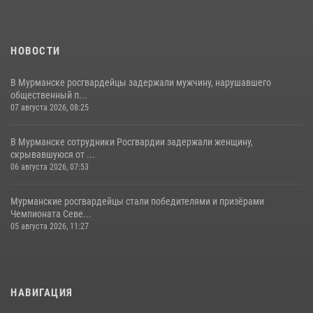
НОВОСТИ
В Мурманске росгвардейцы задержали мужчину, нарушавшего
общественный п...
07 августа 2026, 08:25
В Мурманске сотрудники Росгвардии задержали женщину,
скрывавшуюся от ...
06 августа 2026, 07:53
Мурманские росгвардейцы стали победителями и призёрами
Чемпионата Севе...
05 августа 2026, 11:27
НАВИГАЦИЯ