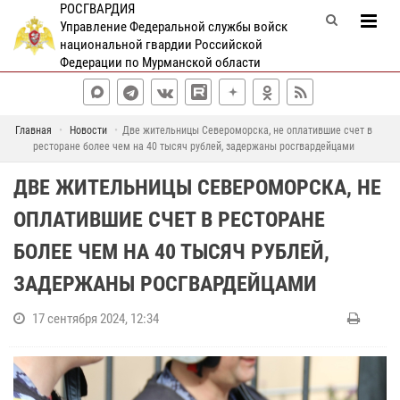
РОСГВАРДИЯ
Управление Федеральной службы войск
национальной гвардии Российской
Федерации по Мурманской области
Главная
Новости
Две жительницы Североморска, не оплатившие счет в
ресторане более чем на 40 тысяч рублей, задержаны росгвардейцами
ДВЕ ЖИТЕЛЬНИЦЫ СЕВЕРОМОРСКА, НЕ
ОПЛАТИВШИЕ СЧЕТ В РЕСТОРАНЕ
БОЛЕЕ ЧЕМ НА 40 ТЫСЯЧ РУБЛЕЙ,
ЗАДЕРЖАНЫ РОСГВАРДЕЙЦАМИ
17 сентября 2024, 12:34