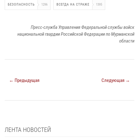
БЕЗОПАСНОСТЬ
1296
ВСЕГДА НА СТРАЖЕ
1395
Пресс-служба Управления Федеральной службы войск
национальной гвардии Российской Федерации по Мурманской
области
← Предыдущая
Следующая →
ЛЕНТА НОВОСТЕЙ