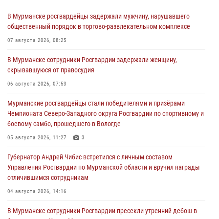
В Мурманске росгвардейцы задержали мужчину, нарушавшего
общественный порядок в торгово-развлекательном комплексе
07 августа 2026, 08:25
В Мурманске сотрудники Росгвардии задержали женщину,
скрывавшуюся от правосудия
06 августа 2026, 07:53
Мурманские росгвардейцы стали победителями и призёрами
Чемпионата Северо-Западного округа Росгвардии по спортивному и
боевому самбо, прошедшего в Вологде
05 августа 2026, 11:27
3
Губернатор Андрей Чибис встретился с личным составом
Управления Росгвардии по Мурманской области и вручил награды
отличившимся сотрудникам
04 августа 2026, 14:16
В Мурманске сотрудники Росгвардии пресекли утренний дебош в