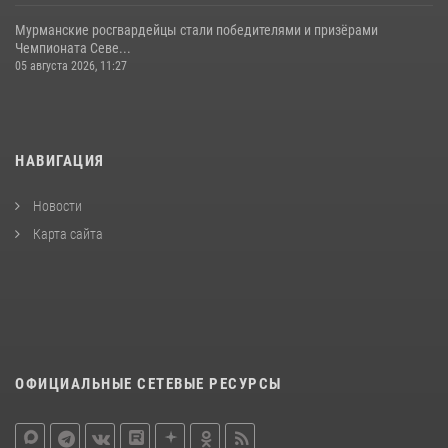
Мурманские росгвардейцы стали победителями и призёрами
Чемпионата Севе...
05 августа 2026, 11:27
НАВИГАЦИЯ
Новости
Карта сайта
ОФИЦИАЛЬНЫЕ СЕТЕВЫЕ РЕСУРСЫ