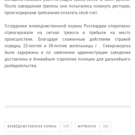
После завершения трапезы они попытались покинуть ресторан,
проигнорировав требования оплатить свой счет.
Сотрудники вневедомственной охраны Росгвардии оперативно
отреагировали на сигнал тревоги и прибыли на место
происшествия. Благодаря слаженным действиям стражей
порядка, 23-лентяя и 34-летняя жительницы г . Североморска
были задержаны и по заявлению администрации заведения
доставлены в ближайшее отделение полиции для дальнейшего
разбирательства.
ВНЕВЕДОМСТВЕННАЯ ОХРАНА
1370
МУРМАНСК
1687