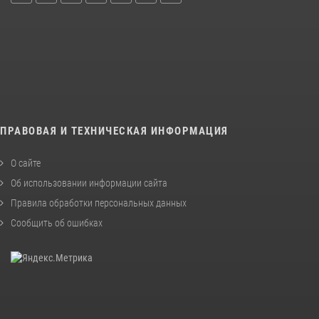
ПРАВОВАЯ И ТЕХНИЧЕСКАЯ ИНФОРМАЦИЯ
О сайте
Об использовании информации сайта
Правила обработки персональных данных
Сообщить об ошибках