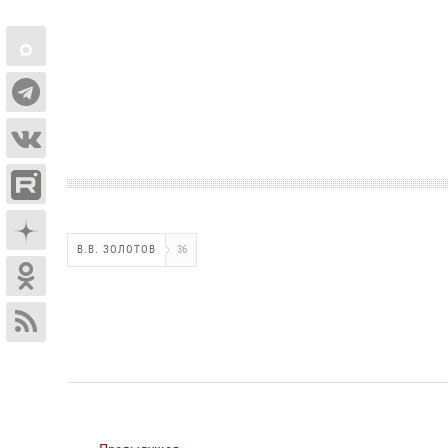
В.В. ЗОЛОТОВ
36