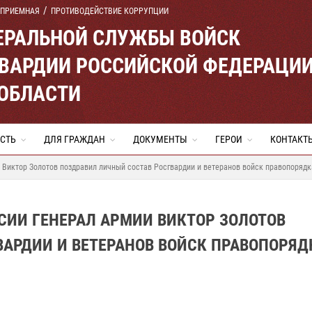
 ПРИЕМНАЯ
ПРОТИВОДЕЙСТВИЕ КОРРУПЦИИ
ЕРАЛЬНОЙ СЛУЖБЫ ВОЙСК
ВАРДИИ РОССИЙСКОЙ ФЕДЕРАЦИ
ОБЛАСТИ
СТЬ
ДЛЯ ГРАЖДАН
ДОКУМЕНТЫ
ГЕРОИ
КОНТАКТ
 Виктор Золотов поздравил личный состав Росгвардии и ветеранов войск правопорядк
СИИ ГЕНЕРАЛ АРМИИ ВИКТОР ЗОЛОТОВ
АРДИИ И ВЕТЕРАНОВ ВОЙСК ПРАВОПОРЯД