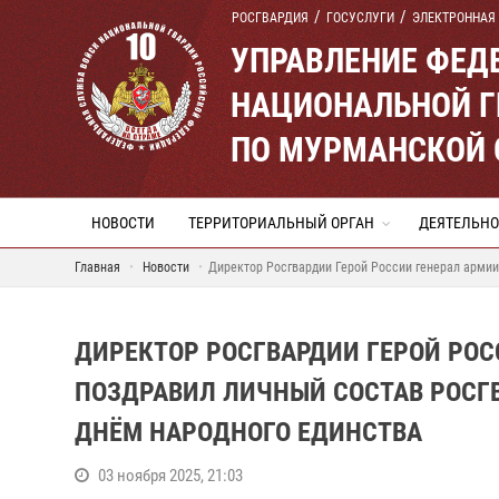
РОСГВАРДИЯ
ГОСУСЛУГИ
ЭЛЕКТРОННАЯ
УПРАВЛЕНИЕ ФЕД
НАЦИОНАЛЬНОЙ Г
ПО МУРМАНСКОЙ 
НОВОСТИ
ТЕРРИТОРИАЛЬНЫЙ ОРГАН
ДЕЯТЕЛЬНО
Главная
Новости
Директор Росгвардии Герой России генерал армии
ДИРЕКТОР РОСГВАРДИИ ГЕРОЙ РОС
ПОЗДРАВИЛ ЛИЧНЫЙ СОСТАВ РОСГВ
ДНЁМ НАРОДНОГО ЕДИНСТВА
03 ноября 2025, 21:03